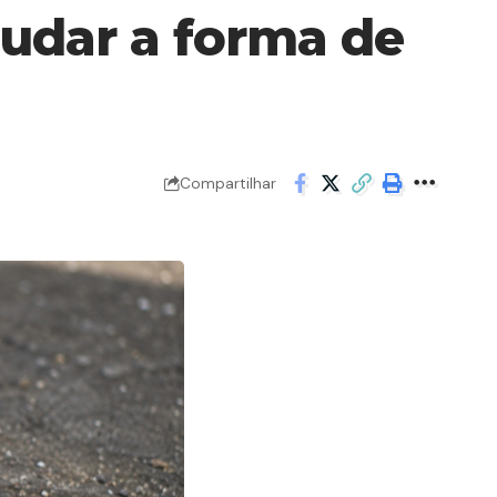
udar a forma de
Compartilhar