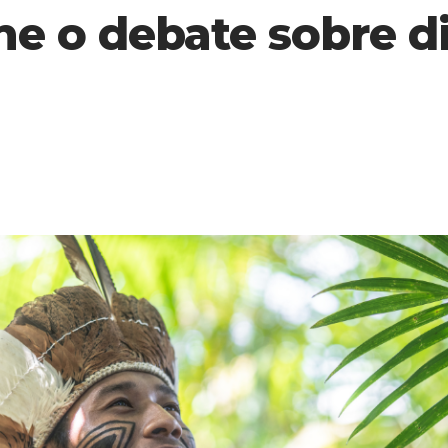
ine o debate sobre d