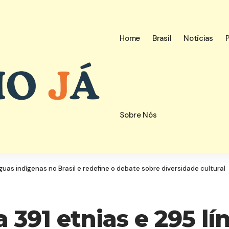
Home
Brasil
Notícias
P
Sobre Nós
guas indígenas no Brasil e redefine o debate sobre diversidade cultural
 391 etnias e 295 l