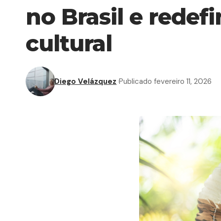
no Brasil e redef
cultural
Diego Velázquez
Publicado fevereiro 11, 2026