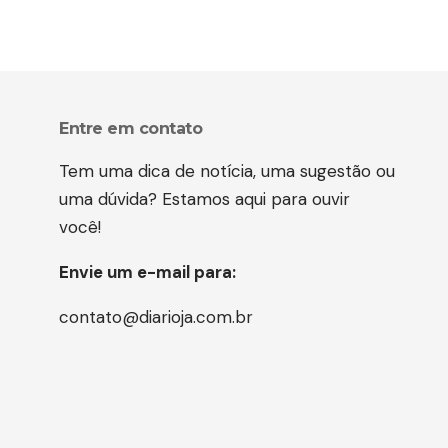
Entre em contato
Tem uma dica de notícia, uma sugestão ou
uma dúvida? Estamos aqui para ouvir
você!
Envie um e-mail para:
contato@diarioja.com.br