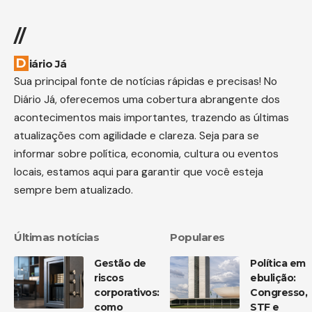
//
Diário Já
Sua principal fonte de notícias rápidas e precisas! No
Diário Já, oferecemos uma cobertura abrangente dos
acontecimentos mais importantes, trazendo as últimas
atualizações com agilidade e clareza. Seja para se
informar sobre política, economia, cultura ou eventos
locais, estamos aqui para garantir que você esteja
sempre bem atualizado.
Últimas notícias
Populares
Gestão de
Política em
riscos
ebulição:
corporativos:
Congresso,
como
STF e