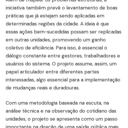
iniciativa também prevê o levantamento de boas
práticas que já estejam sendo aplicadas em
determinadas regiões da cidade. A ideia é que
essas ações bem-sucedidas possam ser replicadas
em outras unidades, promovendo um ganho
coletivo de eficiência. Para isso, é essencial o
diálogo constante entre gestores, trabalhadores e
usuários do sistema. O projeto assume, assim, um
papel articulador entre diferentes partes
interessadas, algo essencial para a implementação
de mudanças reais e duradouras.
Com uma metodologia baseada na escuta, na
análise técnica e na observação do cotidiano das
unidades, o projeto se apresenta como um passo
importante na direção de uma saúde pública mais