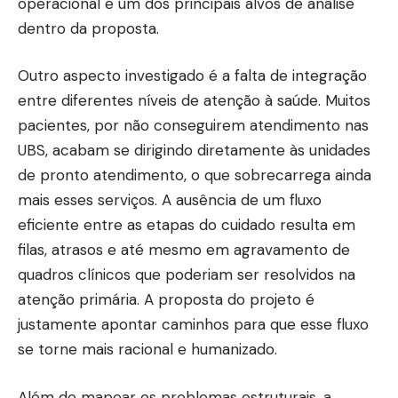
operacional é um dos principais alvos de análise
dentro da proposta.
Outro aspecto investigado é a falta de integração
entre diferentes níveis de atenção à saúde. Muitos
pacientes, por não conseguirem atendimento nas
UBS, acabam se dirigindo diretamente às unidades
de pronto atendimento, o que sobrecarrega ainda
mais esses serviços. A ausência de um fluxo
eficiente entre as etapas do cuidado resulta em
filas, atrasos e até mesmo em agravamento de
quadros clínicos que poderiam ser resolvidos na
atenção primária. A proposta do projeto é
justamente apontar caminhos para que esse fluxo
se torne mais racional e humanizado.
Além de mapear os problemas estruturais, a