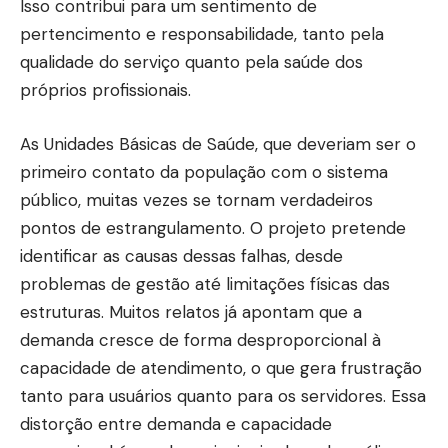
Isso contribui para um sentimento de
pertencimento e responsabilidade, tanto pela
qualidade do serviço quanto pela saúde dos
próprios profissionais.
As Unidades Básicas de Saúde, que deveriam ser o
primeiro contato da população com o sistema
público, muitas vezes se tornam verdadeiros
pontos de estrangulamento. O projeto pretende
identificar as causas dessas falhas, desde
problemas de gestão até limitações físicas das
estruturas. Muitos relatos já apontam que a
demanda cresce de forma desproporcional à
capacidade de atendimento, o que gera frustração
tanto para usuários quanto para os servidores. Essa
distorção entre demanda e capacidade