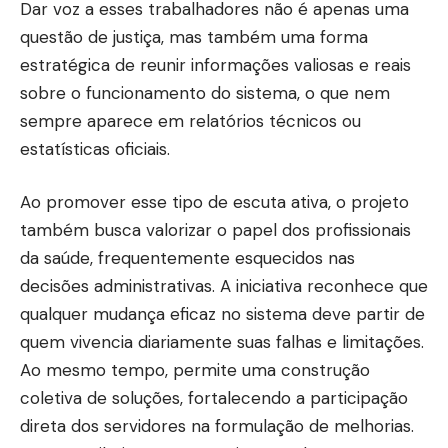
Dar voz a esses trabalhadores não é apenas uma
questão de justiça, mas também uma forma
estratégica de reunir informações valiosas e reais
sobre o funcionamento do sistema, o que nem
sempre aparece em relatórios técnicos ou
estatísticas oficiais.
Ao promover esse tipo de escuta ativa, o projeto
também busca valorizar o papel dos profissionais
da saúde, frequentemente esquecidos nas
decisões administrativas. A iniciativa reconhece que
qualquer mudança eficaz no sistema deve partir de
quem vivencia diariamente suas falhas e limitações.
Ao mesmo tempo, permite uma construção
coletiva de soluções, fortalecendo a participação
direta dos servidores na formulação de melhorias.