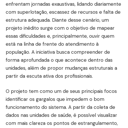
enfrentam jornadas exaustivas, lidando diariamente
com superlotação, escassez de recursos e falta de
estrutura adequada. Diante desse cenário, um
projeto inédito surge com o objetivo de mapear
essas dificuldades e, principalmente, ouvir quem
está na linha de frente do atendimento à
população. A iniciativa busca compreender de
forma aprofundada o que acontece dentro das
unidades, além de propor mudanças estruturais a
partir da escuta ativa dos profissionais.
O projeto tem como um de seus principais focos
identificar os gargalos que impedem o bom
funcionamento do sistema. A partir da coleta de
dados nas unidades de saúde, é possível visualizar
com mais clareza os pontos de estrangulamento,