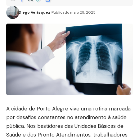
Diego Velázquez
Publicado maio 29, 2025
A cidade de Porto Alegre vive uma rotina marcada
por desafios constantes no atendimento à saúde
pública. Nos bastidores das Unidades Básicas de
Saúde e dos Pronto Atendimentos, trabalhadores