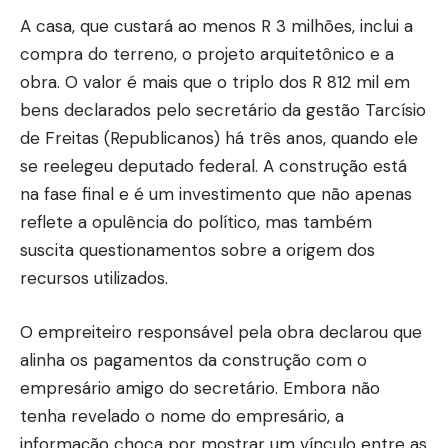
A casa, que custará ao menos R 3 milhões, inclui a
compra do terreno, o projeto arquitetônico e a
obra. O valor é mais que o triplo dos R 812 mil em
bens declarados pelo secretário da gestão Tarcísio
de Freitas (Republicanos) há três anos, quando ele
se reelegeu deputado federal. A construção está
na fase final e é um investimento que não apenas
reflete a opulência do político, mas também
suscita questionamentos sobre a origem dos
recursos utilizados.
O empreiteiro responsável pela obra declarou que
alinha os pagamentos da construção com o
empresário amigo do secretário. Embora não
tenha revelado o nome do empresário, a
informação choca por mostrar um vínculo entre as