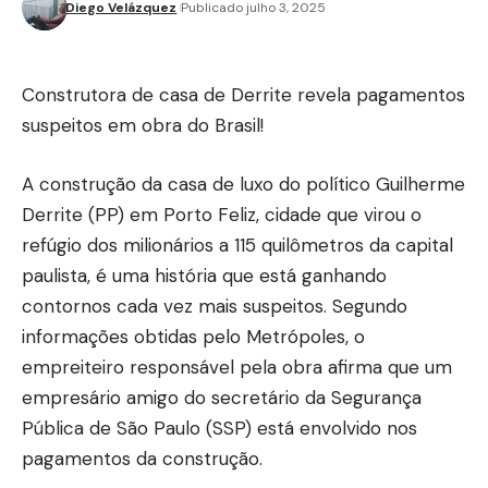
Diego Velázquez
Publicado julho 3, 2025
Construtora de casa de Derrite revela pagamentos
suspeitos em obra do Brasil!
A construção da casa de luxo do político Guilherme
Derrite (PP) em Porto Feliz, cidade que virou o
refúgio dos milionários a 115 quilômetros da capital
paulista, é uma história que está ganhando
contornos cada vez mais suspeitos. Segundo
informações obtidas pelo Metrópoles, o
empreiteiro responsável pela obra afirma que um
empresário amigo do secretário da Segurança
Pública de São Paulo (SSP) está envolvido nos
pagamentos da construção.