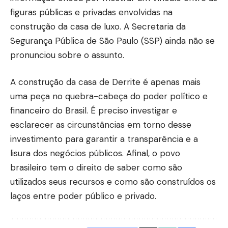
figuras públicas e privadas envolvidas na
construção da casa de luxo. A Secretaria da
Segurança Pública de São Paulo (SSP) ainda não se
pronunciou sobre o assunto.
A construção da casa de Derrite é apenas mais
uma peça no quebra-cabeça do poder político e
financeiro do Brasil. É preciso investigar e
esclarecer as circunstâncias em torno desse
investimento para garantir a transparência e a
lisura dos negócios públicos. Afinal, o povo
brasileiro tem o direito de saber como são
utilizados seus recursos e como são construídos os
laços entre poder público e privado.