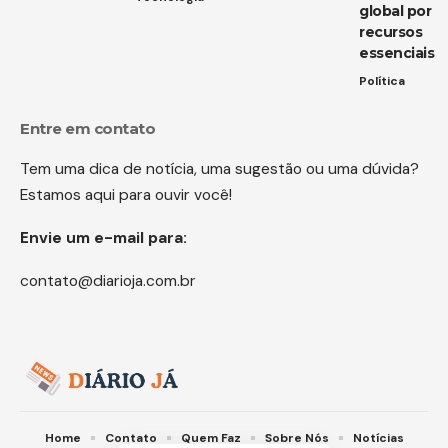
global por
recursos
essenciais
Política
Entre em contato
Tem uma dica de notícia, uma sugestão ou uma dúvida?
Estamos aqui para ouvir você!
Envie um e-mail para:
contato@diarioja.com.br
Home
Contato
Quem Faz
Sobre Nós
Notícias