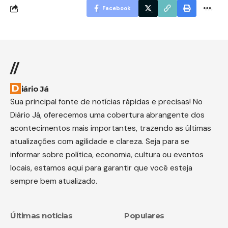
Facebook
//
Diário Já
Sua principal fonte de notícias rápidas e precisas! No
Diário Já, oferecemos uma cobertura abrangente dos
acontecimentos mais importantes, trazendo as últimas
atualizações com agilidade e clareza. Seja para se
informar sobre política, economia, cultura ou eventos
locais, estamos aqui para garantir que você esteja
sempre bem atualizado.
Últimas notícias
Populares