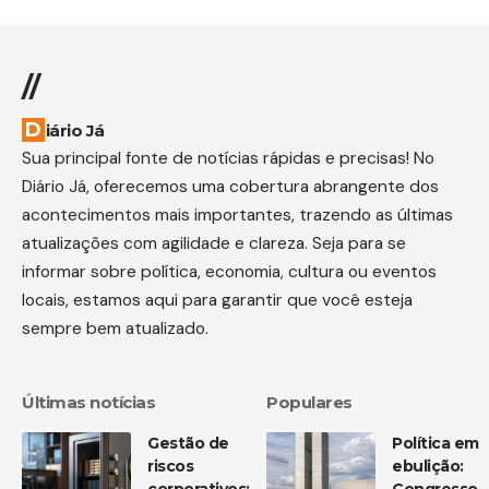
//
Diário Já
Sua principal fonte de notícias rápidas e precisas! No
Diário Já, oferecemos uma cobertura abrangente dos
acontecimentos mais importantes, trazendo as últimas
atualizações com agilidade e clareza. Seja para se
informar sobre política, economia, cultura ou eventos
locais, estamos aqui para garantir que você esteja
sempre bem atualizado.
Últimas notícias
Populares
Gestão de
Política em
riscos
ebulição:
corporativos:
Congresso,