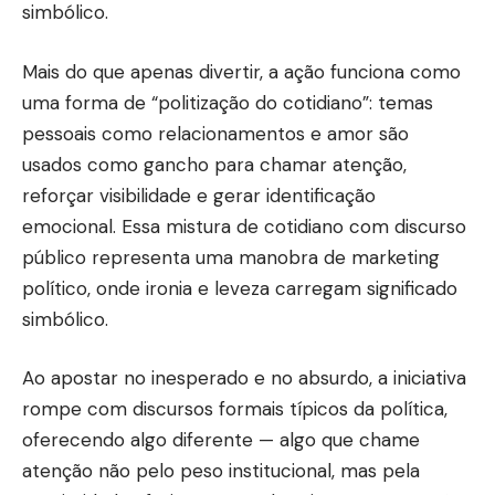
simbólico.
Mais do que apenas divertir, a ação funciona como
uma forma de “politização do cotidiano”: temas
pessoais como relacionamentos e amor são
usados como gancho para chamar atenção,
reforçar visibilidade e gerar identificação
emocional. Essa mistura de cotidiano com discurso
público representa uma manobra de marketing
político, onde ironia e leveza carregam significado
simbólico.
Ao apostar no inesperado e no absurdo, a iniciativa
rompe com discursos formais típicos da política,
oferecendo algo diferente — algo que chame
atenção não pelo peso institucional, mas pela