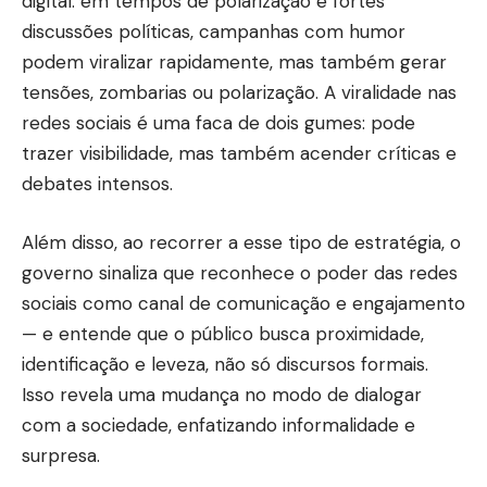
digital: em tempos de polarização e fortes
discussões políticas, campanhas com humor
podem viralizar rapidamente, mas também gerar
tensões, zombarias ou polarização. A viralidade nas
redes sociais é uma faca de dois gumes: pode
trazer visibilidade, mas também acender críticas e
debates intensos.
Além disso, ao recorrer a esse tipo de estratégia, o
governo sinaliza que reconhece o poder das redes
sociais como canal de comunicação e engajamento
— e entende que o público busca proximidade,
identificação e leveza, não só discursos formais.
Isso revela uma mudança no modo de dialogar
com a sociedade, enfatizando informalidade e
surpresa.