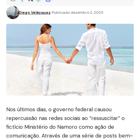
Diego Velázquez
Publicado dezembro 2, 2025
Nos últimos dias, o governo federal causou
repercussão nas redes sociais ao “ressuscitar” o
fictício Ministério do Namoro como ação de
comunicação. Através de uma série de posts bem-