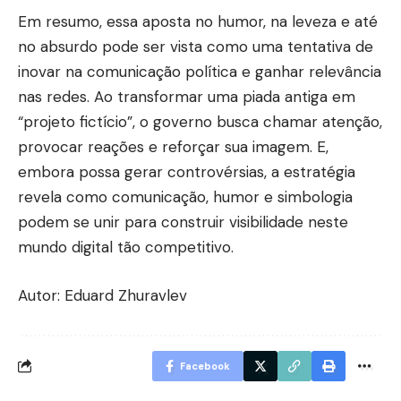
Em resumo, essa aposta no humor, na leveza e até
no absurdo pode ser vista como uma tentativa de
inovar na comunicação política e ganhar relevância
nas redes. Ao transformar uma piada antiga em
“projeto fictício”, o governo busca chamar atenção,
provocar reações e reforçar sua imagem. E,
embora possa gerar controvérsias, a estratégia
revela como comunicação, humor e simbologia
podem se unir para construir visibilidade neste
mundo digital tão competitivo.
Autor: Eduard Zhuravlev
Facebook