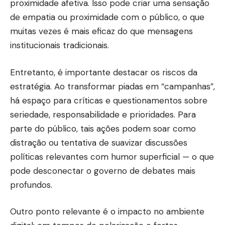
proximidade afetiva. Isso pode criar uma sensação
de empatia ou proximidade com o público, o que
muitas vezes é mais eficaz do que mensagens
institucionais tradicionais.
Entretanto, é importante destacar os riscos da
estratégia. Ao transformar piadas em “campanhas”,
há espaço para críticas e questionamentos sobre
seriedade, responsabilidade e prioridades. Para
parte do público, tais ações podem soar como
distração ou tentativa de suavizar discussões
políticas relevantes com humor superficial — o que
pode desconectar o governo de debates mais
profundos.
Outro ponto relevante é o impacto no ambiente