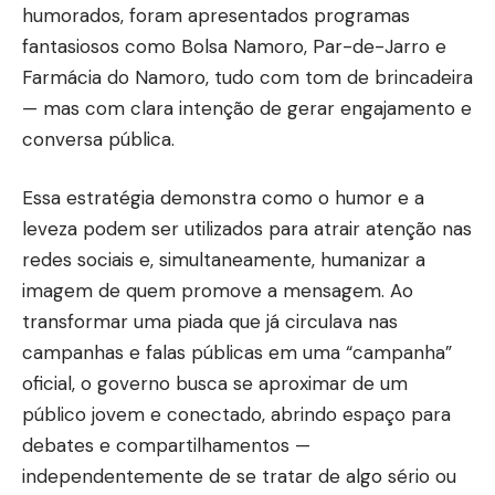
humorados, foram apresentados programas
fantasiosos como Bolsa Namoro, Par-de-Jarro e
Farmácia do Namoro, tudo com tom de brincadeira
— mas com clara intenção de gerar engajamento e
conversa pública.
Essa estratégia demonstra como o humor e a
leveza podem ser utilizados para atrair atenção nas
redes sociais e, simultaneamente, humanizar a
imagem de quem promove a mensagem. Ao
transformar uma piada que já circulava nas
campanhas e falas públicas em uma “campanha”
oficial, o governo busca se aproximar de um
público jovem e conectado, abrindo espaço para
debates e compartilhamentos —
independentemente de se tratar de algo sério ou