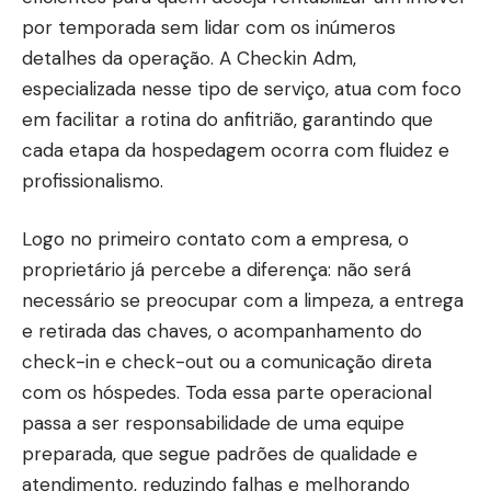
por temporada sem lidar com os inúmeros
detalhes da operação. A Checkin Adm,
especializada nesse tipo de serviço, atua com foco
em facilitar a rotina do anfitrião, garantindo que
cada etapa da hospedagem ocorra com fluidez e
profissionalismo.
Logo no primeiro contato com a empresa, o
proprietário já percebe a diferença: não será
necessário se preocupar com a limpeza, a entrega
e retirada das chaves, o acompanhamento do
check-in e check-out ou a comunicação direta
com os hóspedes. Toda essa parte operacional
passa a ser responsabilidade de uma equipe
preparada, que segue padrões de qualidade e
atendimento, reduzindo falhas e melhorando