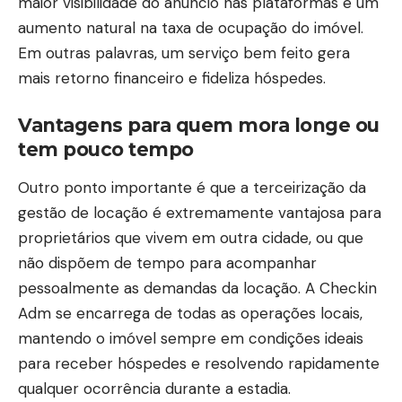
maior visibilidade do anúncio nas plataformas e um
aumento natural na taxa de ocupação do imóvel.
Em outras palavras, um serviço bem feito gera
mais retorno financeiro e fideliza hóspedes.
Vantagens para quem mora longe ou
tem pouco tempo
Outro ponto importante é que a terceirização da
gestão de locação é extremamente vantajosa para
proprietários que vivem em outra cidade, ou que
não dispõem de tempo para acompanhar
pessoalmente as demandas da locação. A Checkin
Adm se encarrega de todas as operações locais,
mantendo o imóvel sempre em condições ideais
para receber hóspedes e resolvendo rapidamente
qualquer ocorrência durante a estadia.