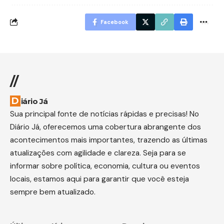
Facebook
//
Diário Já
Sua principal fonte de notícias rápidas e precisas! No
Diário Já, oferecemos uma cobertura abrangente dos
acontecimentos mais importantes, trazendo as últimas
atualizações com agilidade e clareza. Seja para se
informar sobre política, economia, cultura ou eventos
locais, estamos aqui para garantir que você esteja
sempre bem atualizado.