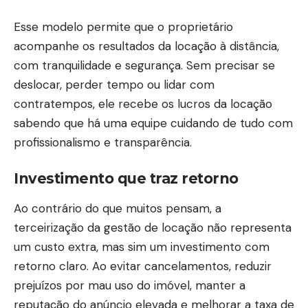
Esse modelo permite que o proprietário
acompanhe os resultados da locação à distância,
com tranquilidade e segurança. Sem precisar se
deslocar, perder tempo ou lidar com
contratempos, ele recebe os lucros da locação
sabendo que há uma equipe cuidando de tudo com
profissionalismo e transparência.
Investimento que traz retorno
Ao contrário do que muitos pensam, a
terceirização da gestão de locação não representa
um custo extra, mas sim um investimento com
retorno claro. Ao evitar cancelamentos, reduzir
prejuízos por mau uso do imóvel, manter a
reputação do anúncio elevada e melhorar a taxa de