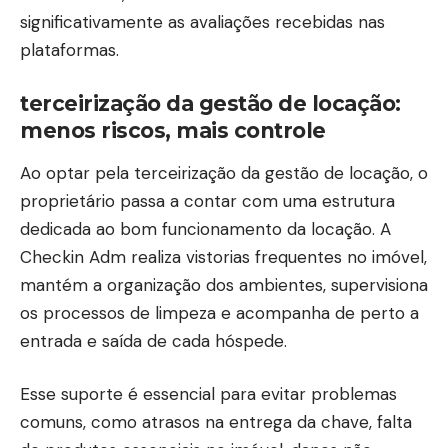
significativamente as avaliações recebidas nas
plataformas.
terceirização da gestão de locação:
menos riscos, mais controle
Ao optar pela terceirização da gestão de locação, o
proprietário passa a contar com uma estrutura
dedicada ao bom funcionamento da locação. A
Checkin Adm realiza vistorias frequentes no imóvel,
mantém a organização dos ambientes, supervisiona
os processos de limpeza e acompanha de perto a
entrada e saída de cada hóspede.
Esse suporte é essencial para evitar problemas
comuns, como atrasos na entrega da chave, falta