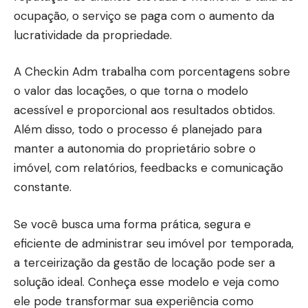
ocupação, o serviço se paga com o aumento da
lucratividade da propriedade.
A Checkin Adm trabalha com porcentagens sobre
o valor das locações, o que torna o modelo
acessível e proporcional aos resultados obtidos.
Além disso, todo o processo é planejado para
manter a autonomia do proprietário sobre o
imóvel, com relatórios, feedbacks e comunicação
constante.
Se você busca uma forma prática, segura e
eficiente de administrar seu imóvel por temporada,
a terceirização da gestão de locação pode ser a
solução ideal. Conheça esse modelo e veja como
ele pode transformar sua experiência como