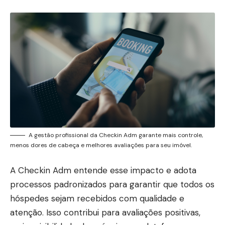
A gestão profissional da Checkin Adm garante mais controle,
menos dores de cabeça e melhores avaliações para seu imóvel.
A Checkin Adm entende esse impacto e adota
processos padronizados para garantir que todos os
hóspedes sejam recebidos com qualidade e
atenção. Isso contribui para avaliações positivas,