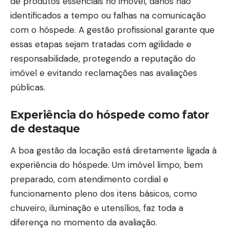
de produtos essenciais no imóvel, danos não
identificados a tempo ou falhas na comunicação
com o hóspede. A gestão profissional garante que
essas etapas sejam tratadas com agilidade e
responsabilidade, protegendo a reputação do
imóvel e evitando reclamações nas avaliações
públicas.
Experiência do hóspede como fator
de destaque
A boa gestão da locação está diretamente ligada à
experiência do hóspede. Um imóvel limpo, bem
preparado, com atendimento cordial e
funcionamento pleno dos itens básicos, como
chuveiro, iluminação e utensílios, faz toda a
diferença no momento da avaliação.