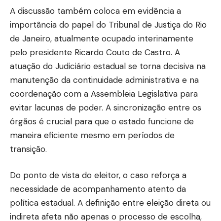
A discussão também coloca em evidência a
importância do papel do Tribunal de Justiça do Rio
de Janeiro, atualmente ocupado interinamente
pelo presidente Ricardo Couto de Castro. A
atuação do Judiciário estadual se torna decisiva na
manutenção da continuidade administrativa e na
coordenação com a Assembleia Legislativa para
evitar lacunas de poder. A sincronização entre os
órgãos é crucial para que o estado funcione de
maneira eficiente mesmo em períodos de
transição.
Do ponto de vista do eleitor, o caso reforça a
necessidade de acompanhamento atento da
política estadual. A definição entre eleição direta ou
indireta afeta não apenas o processo de escolha,