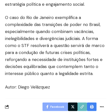
estratégia política e engajamento social.
O caso do Rio de Janeiro exemplifica a
complexidade das transições de poder no Brasil,
especialmente quando combinam vacâncias,
inelegibilidades e divergências judiciais. A forma
como o STF resolverá a questão servirá de marco
para a condução de futuras crises políticas,
reforçando a necessidade de instituições fortes e
decisões equilibradas que contemplem tanto o
interesse público quanto a legalidade estrita.
Autor: Diego Velázquez
Facebook