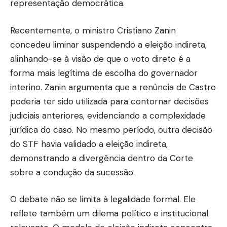
representação democrática.
Recentemente, o ministro Cristiano Zanin
concedeu liminar suspendendo a eleição indireta,
alinhando-se à visão de que o voto direto é a
forma mais legítima de escolha do governador
interino. Zanin argumenta que a renúncia de Castro
poderia ter sido utilizada para contornar decisões
judiciais anteriores, evidenciando a complexidade
jurídica do caso. No mesmo período, outra decisão
do STF havia validado a eleição indireta,
demonstrando a divergência dentro da Corte
sobre a condução da sucessão.
O debate não se limita à legalidade formal. Ele
reflete também um dilema político e institucional