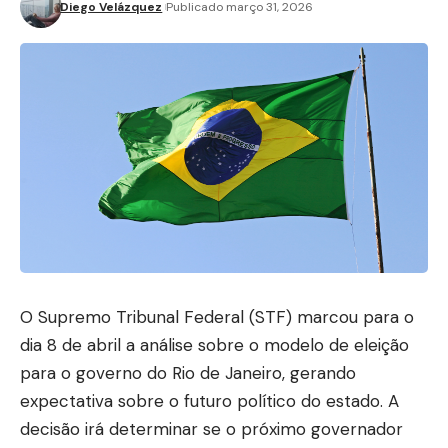
Diego Velázquez
Publicado março 31, 2026
O Supremo Tribunal Federal (STF) marcou para o
dia 8 de abril a análise sobre o modelo de eleição
para o governo do Rio de Janeiro, gerando
expectativa sobre o futuro político do estado. A
decisão irá determinar se o próximo governador