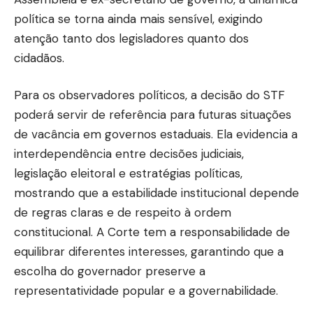
política se torna ainda mais sensível, exigindo
atenção tanto dos legisladores quanto dos
cidadãos.
Para os observadores políticos, a decisão do STF
poderá servir de referência para futuras situações
de vacância em governos estaduais. Ela evidencia a
interdependência entre decisões judiciais,
legislação eleitoral e estratégias políticas,
mostrando que a estabilidade institucional depende
de regras claras e de respeito à ordem
constitucional. A Corte tem a responsabilidade de
equilibrar diferentes interesses, garantindo que a
escolha do governador preserve a
representatividade popular e a governabilidade.