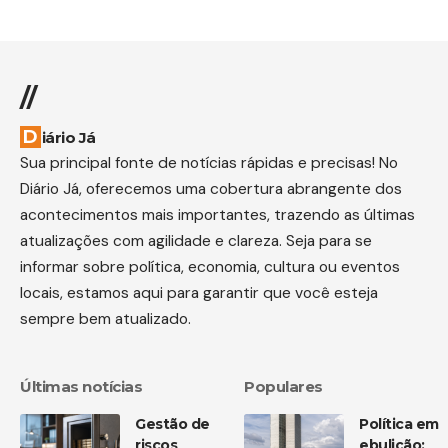
//
Diário Já
Sua principal fonte de notícias rápidas e precisas! No
Diário Já, oferecemos uma cobertura abrangente dos
acontecimentos mais importantes, trazendo as últimas
atualizações com agilidade e clareza. Seja para se
informar sobre política, economia, cultura ou eventos
locais, estamos aqui para garantir que você esteja
sempre bem atualizado.
Últimas notícias
Populares
Gestão de
Política em
riscos
ebulição: