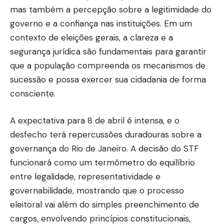
mas também a percepção sobre a legitimidade do
governo e a confiança nas instituições. Em um
contexto de eleições gerais, a clareza e a
segurança jurídica são fundamentais para garantir
que a população compreenda os mecanismos de
sucessão e possa exercer sua cidadania de forma
consciente.
A expectativa para 8 de abril é intensa, e o
desfecho terá repercussões duradouras sobre a
governança do Rio de Janeiro. A decisão do STF
funcionará como um termômetro do equilíbrio
entre legalidade, representatividade e
governabilidade, mostrando que o processo
eleitoral vai além do simples preenchimento de
cargos, envolvendo princípios constitucionais,