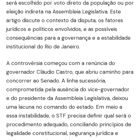
será escolhido por voto direto da população ou por
eleição indireta na Assembleia Legislativa. Este
artigo discute o contexto da disputa, os fatores
jurídicos e políticos envolvidos, e as possíveis
consequências para a governança e a estabilidade
institucional do Rio de Janeiro.
A controvérsia começou com a renúncia do
governador Cláudio Castro, que abriu caminho para
concorrer ao Senado. A linha sucessória,
comprometida pela ausência do vice-governador
e do presidente da Assembleia Legislativa, deixou
uma lacuna no comando do estado. Em meio a
essa instabilidade, o STF precisa definir qual será o
procedimento adequado, conciliando princípios de
legalidade constitucional, segurança jurídica e