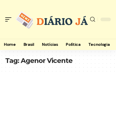
Home
Brasil
Notícias
Política
Tecnologia
Tag:
Agenor Vicente