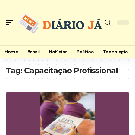
Home
Brasil
Notícias
Política
Tecnologia
Tag:
Capacitação Profissional