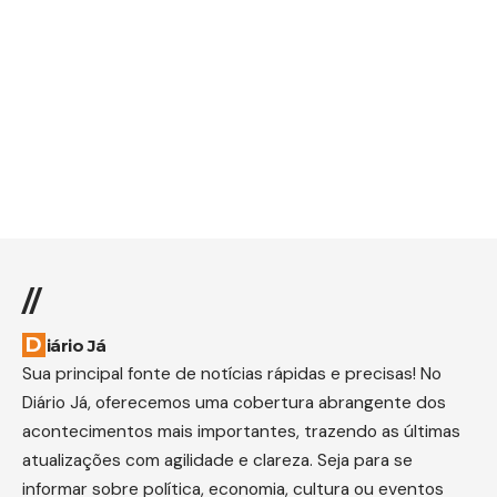
//
Diário Já
Sua principal fonte de notícias rápidas e precisas! No
Diário Já, oferecemos uma cobertura abrangente dos
acontecimentos mais importantes, trazendo as últimas
atualizações com agilidade e clareza. Seja para se
informar sobre política, economia, cultura ou eventos