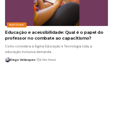
NOTÍCIAS
Educação e acessibilidade: Qual é o papel do
professor no combate ao capacitismo?
Como considera a Sigma Educação e Tecnologia Ltda, a
educação inclusiva demanda…
Diego Velázquez
6 Min Read