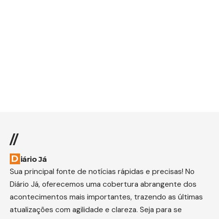
//
Diário Já
Sua principal fonte de notícias rápidas e precisas! No
Diário Já, oferecemos uma cobertura abrangente dos
acontecimentos mais importantes, trazendo as últimas
atualizações com agilidade e clareza. Seja para se