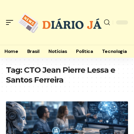
Home
Brasil
Notícias
Política
Tecnologia
Tag:
CTO Jean Pierre Lessa e
Santos Ferreira