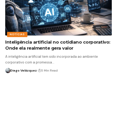
NOTÍCIAS
Inteligência artificial no cotidiano corporativo:
Onde ela realmente gera valor
A inteligência artificial tem sido incorporada ao ambiente
corporativo com a promessa…
Diego Velázquez
5 Min Read