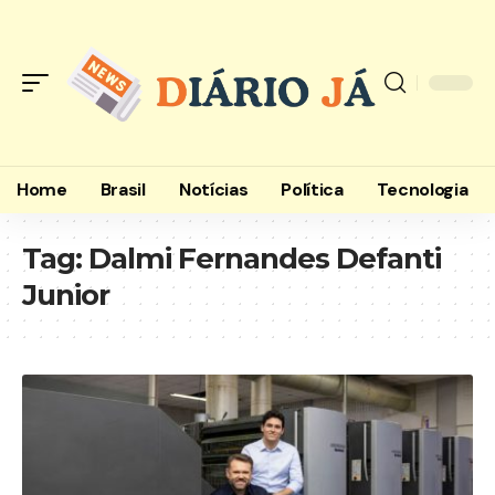
Home
Brasil
Notícias
Política
Tecnologia
Tag:
Dalmi Fernandes Defanti
Junior