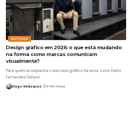
NOTÍCIAS
Design gráfico em 2026: o que está mudando
na forma como marcas comunicam
visualmente?
Para quem acompanha o mercado gráfico há anos, como Dalmi
Fernandes Defanti…
Diego Velázquez
9 Min Read