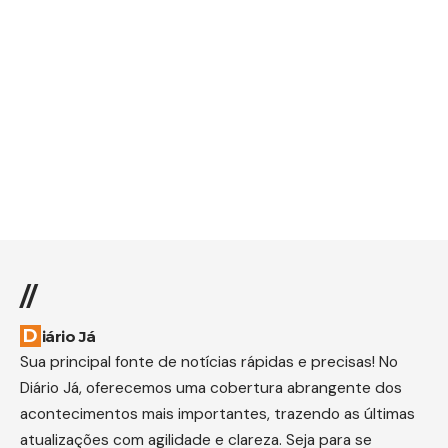
//
Diário Já
Sua principal fonte de notícias rápidas e precisas! No
Diário Já, oferecemos uma cobertura abrangente dos
acontecimentos mais importantes, trazendo as últimas
atualizações com agilidade e clareza. Seja para se