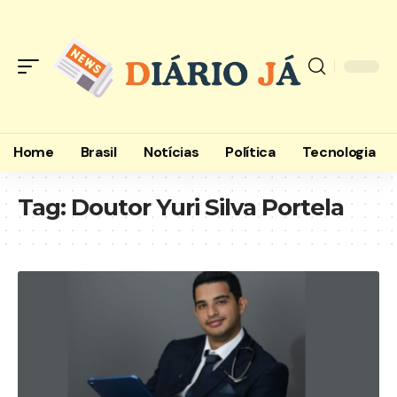
Home
Brasil
Notícias
Política
Tecnologia
Tag:
Doutor Yuri Silva Portela