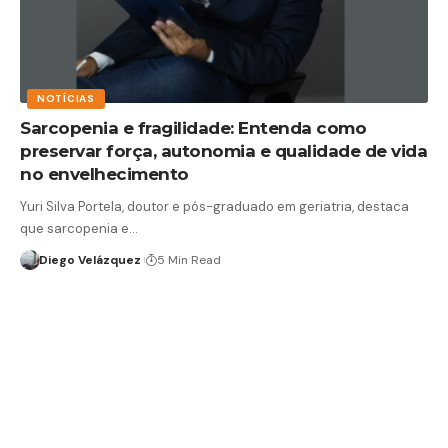
NOTÍCIAS
Sarcopenia e fragilidade: Entenda como
preservar força, autonomia e qualidade de vida
no envelhecimento
Yuri Silva Portela, doutor e pós-graduado em geriatria, destaca
que sarcopenia e…
Diego Velázquez
5 Min Read