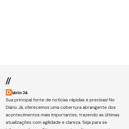
//
Diário Já
Sua principal fonte de notícias rápidas e precisas! No
Diário Já, oferecemos uma cobertura abrangente dos
acontecimentos mais importantes, trazendo as últimas
atualizações com agilidade e clareza. Seja para se