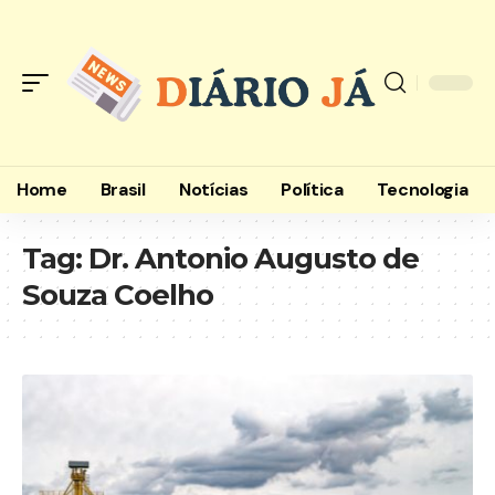
Home
Brasil
Notícias
Política
Tecnologia
Tag:
Dr. Antonio Augusto de
Souza Coelho