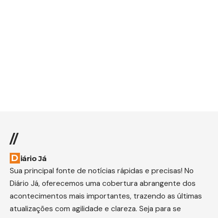
//
Diário Já
Sua principal fonte de notícias rápidas e precisas! No
Diário Já, oferecemos uma cobertura abrangente dos
acontecimentos mais importantes, trazendo as últimas
atualizações com agilidade e clareza. Seja para se