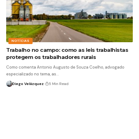
NOTÍCIAS
Trabalho no campo: como as leis trabalhistas
protegem os trabalhadores rurais
Como comenta Antonio Augusto de Souza Coelho, advogado
especializado no tema, as…
Diego Velázquez
5 Min Read