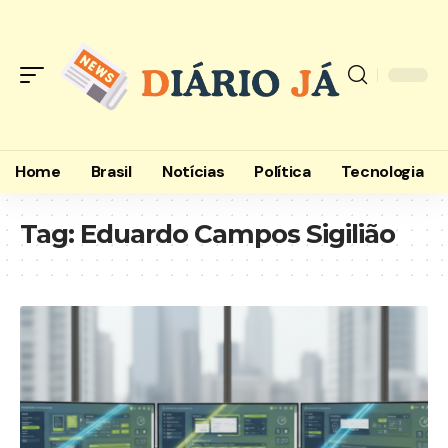
Home
Brasil
Notícias
Política
Tecnologia
Tag:
Eduardo Campos Sigilião