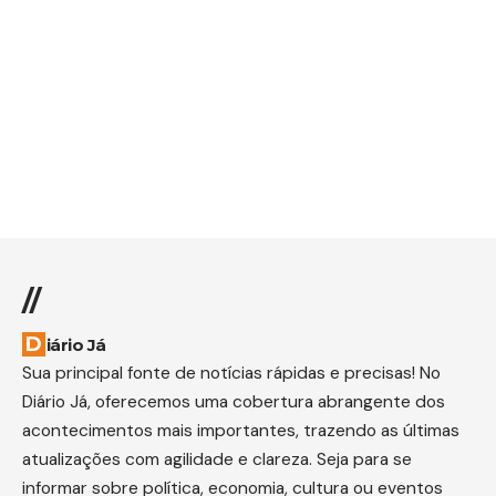
//
Diário Já
Sua principal fonte de notícias rápidas e precisas! No
Diário Já, oferecemos uma cobertura abrangente dos
acontecimentos mais importantes, trazendo as últimas
atualizações com agilidade e clareza. Seja para se
informar sobre política, economia, cultura ou eventos