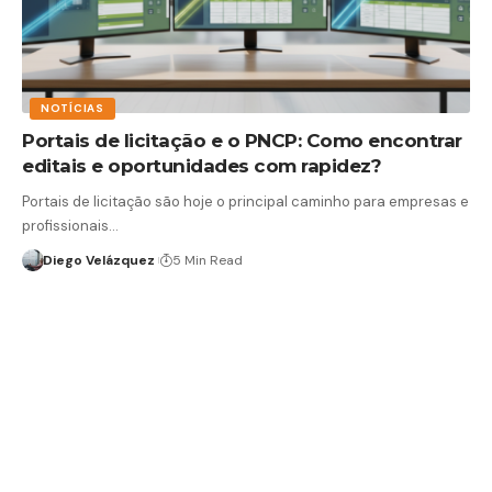
NOTÍCIAS
Portais de licitação e o PNCP: Como encontrar
editais e oportunidades com rapidez?
Portais de licitação são hoje o principal caminho para empresas e
profissionais…
Diego Velázquez
5 Min Read