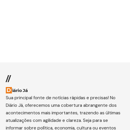
//
Diário Já
Sua principal fonte de notícias rápidas e precisas! No
Diário Já, oferecemos uma cobertura abrangente dos
acontecimentos mais importantes, trazendo as últimas
atualizações com agilidade e clareza. Seja para se
informar sobre política, economia, cultura ou eventos