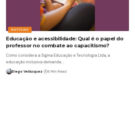
NOTÍCIAS
Educação e acessibilidade: Qual é o papel do
professor no combate ao capacitismo?
Como considera a Sigma Educação e Tecnologia Ltda, a
educação inclusiva demanda…
Diego Velázquez
6 Min Read