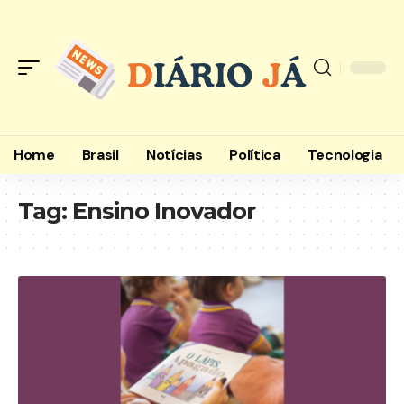
Home
Brasil
Notícias
Política
Tecnologia
Tag:
Ensino Inovador