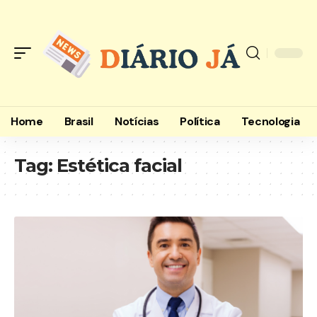
Home
Brasil
Notícias
Política
Tecnologia
Tag:
Estética facial