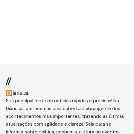
//
Diário Já
Sua principal fonte de notícias rápidas e precisas! No
Diário Já, oferecemos uma cobertura abrangente dos
acontecimentos mais importantes, trazendo as últimas
atualizações com agilidade e clareza. Seja para se
informar sobre política, economia, cultura ou eventos