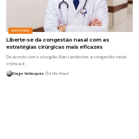
NOTÍCIAS
Liberte-se da congestão nasal com as
estratégias cirúrgicas mais eficazes
De acordo com o cirurgião Alan Landecker, a congestão nasal
crônica é…
Diego Velázquez
4 Min Read