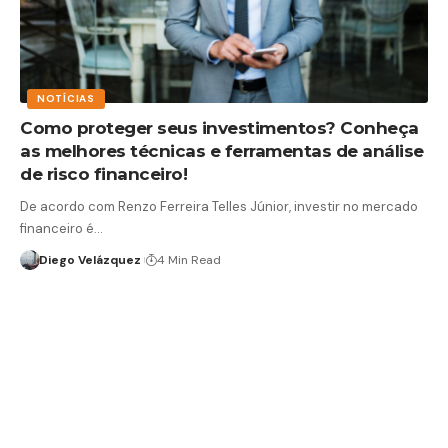
NOTÍCIAS
Como proteger seus investimentos? Conheça
as melhores técnicas e ferramentas de análise
de risco financeiro!
De acordo com Renzo Ferreira Telles Júnior, investir no mercado
financeiro é…
Diego Velázquez
4 Min Read