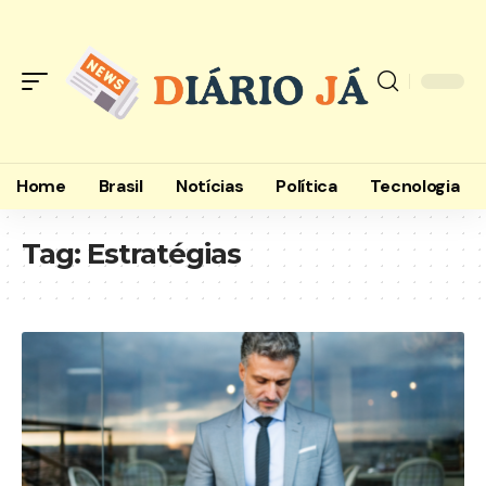
Home
Brasil
Notícias
Política
Tecnologia
Tag:
Estratégias