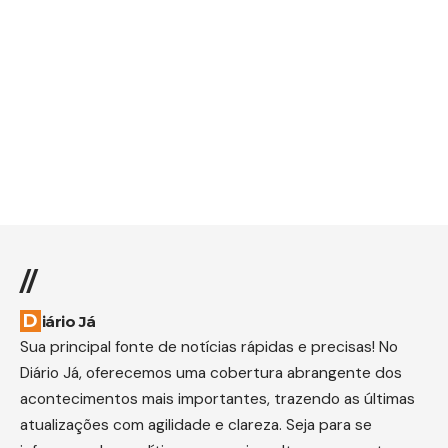
//
Diário Já
Sua principal fonte de notícias rápidas e precisas! No
Diário Já, oferecemos uma cobertura abrangente dos
acontecimentos mais importantes, trazendo as últimas
atualizações com agilidade e clareza. Seja para se