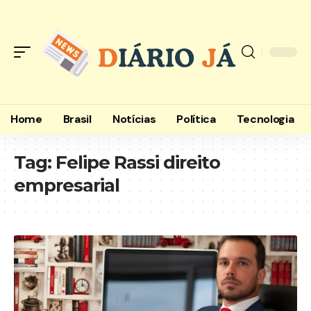
Home
Brasil
Notícias
Política
Tecnologia
Tag:
Felipe Rassi direito
empresarial