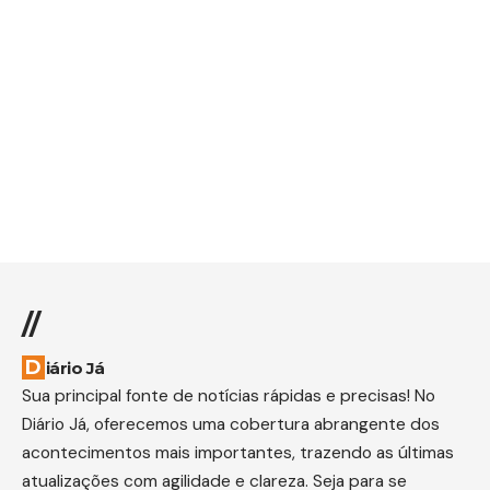
//
Diário Já
Sua principal fonte de notícias rápidas e precisas! No
Diário Já, oferecemos uma cobertura abrangente dos
acontecimentos mais importantes, trazendo as últimas
atualizações com agilidade e clareza. Seja para se