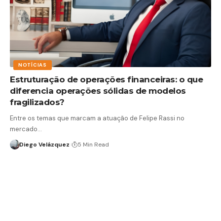
NOTÍCIAS
Estruturação de operações financeiras: o que
diferencia operações sólidas de modelos
fragilizados?
Entre os temas que marcam a atuação de Felipe Rassi no
mercado…
Diego Velázquez
5 Min Read