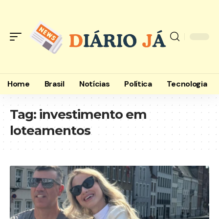
Home
Brasil
Notícias
Política
Tecnologia
Tag:
investimento em
loteamentos