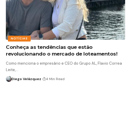
NOTÍCIAS
Conheça as tendências que estão
revolucionando o mercado de loteamentos!
Como menciona o empresário e CEO do Grupo AL, Flavio Correa
Leite,…
Diego Velázquez
4 Min Read