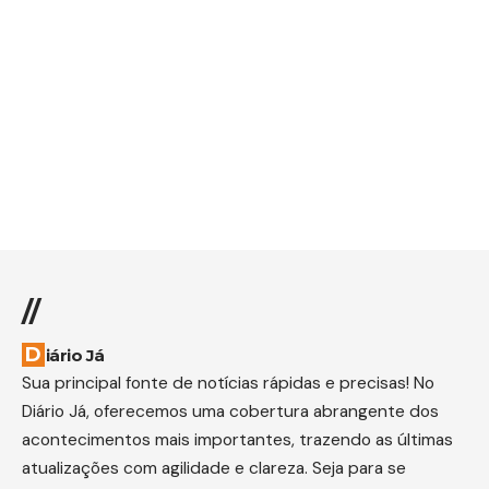
//
Diário Já
Sua principal fonte de notícias rápidas e precisas! No
Diário Já, oferecemos uma cobertura abrangente dos
acontecimentos mais importantes, trazendo as últimas
atualizações com agilidade e clareza. Seja para se