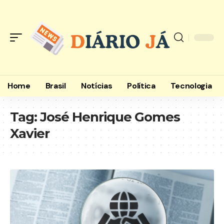
Home
Brasil
Notícias
Política
Tecnologia
Tag:
José Henrique Gomes
Xavier