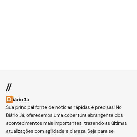
//
Diário Já
Sua principal fonte de notícias rápidas e precisas! No
Diário Já, oferecemos uma cobertura abrangente dos
acontecimentos mais importantes, trazendo as últimas
atualizações com agilidade e clareza. Seja para se