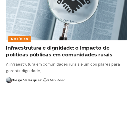
NOTÍCIAS
Infraestrutura e dignidade: o impacto de
políticas públicas em comunidades rurais
A infraestrutura em comunidades rurais é um dos pilares para
garantir dignidade,…
Diego Velázquez
6 Min Read