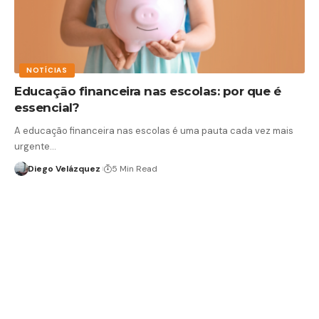
NOTÍCIAS
Educação financeira nas escolas: por que é
essencial?
A educação financeira nas escolas é uma pauta cada vez mais
urgente…
Diego Velázquez
5 Min Read