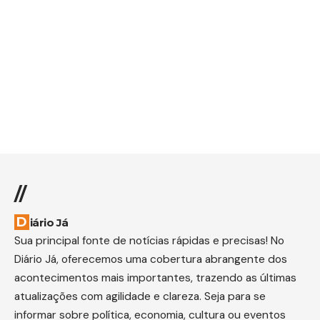
//
Diário Já
Sua principal fonte de notícias rápidas e precisas! No
Diário Já, oferecemos uma cobertura abrangente dos
acontecimentos mais importantes, trazendo as últimas
atualizações com agilidade e clareza. Seja para se
informar sobre política, economia, cultura ou eventos