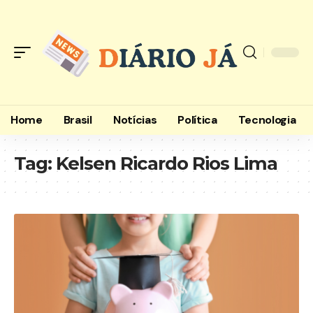
Home
Brasil
Notícias
Política
Tecnologia
Tag:
Kelsen Ricardo Rios Lima