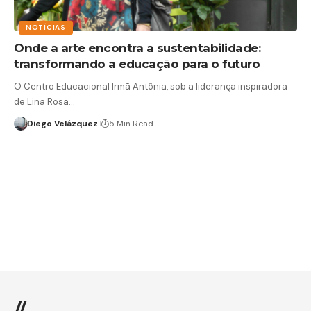
NOTÍCIAS
Onde a arte encontra a sustentabilidade:
transformando a educação para o futuro
O Centro Educacional Irmã Antônia, sob a liderança inspiradora
de Lina Rosa…
Diego Velázquez
5 Min Read
//