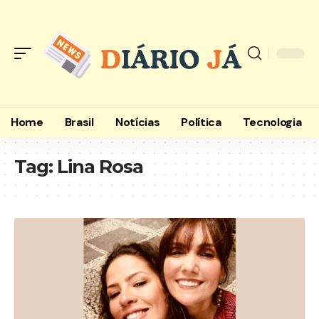
Home
Brasil
Notícias
Política
Tecnologia
Tag:
Lina Rosa