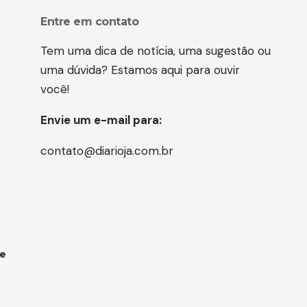
Entre em contato
Tem uma dica de notícia, uma sugestão ou
uma dúvida? Estamos aqui para ouvir
você!
Envie um e-mail para:
contato@diarioja.com.br
 e