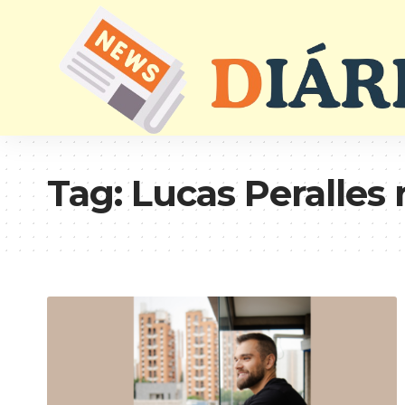
Tag:
Lucas Peralles 