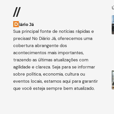
Ú
//
D
iário Já
Sua principal fonte de notícias rápidas e
precisas! No Diário Já, oferecemos uma
cobertura abrangente dos
acontecimentos mais importantes,
trazendo as últimas atualizações com
agilidade e clareza. Seja para se informar
sobre política, economia, cultura ou
eventos locais, estamos aqui para garantir
que você esteja sempre bem atualizado.