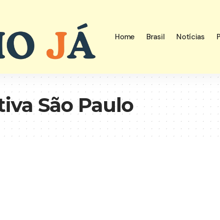
Home
Brasil
Notícias
P
tiva São Paulo