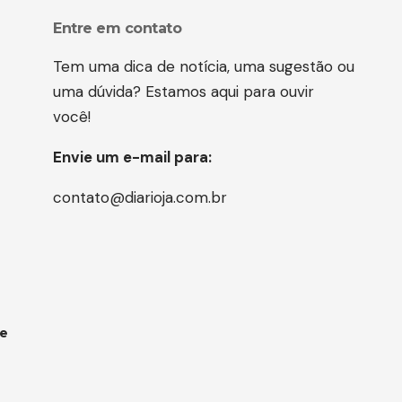
Entre em contato
Tem uma dica de notícia, uma sugestão ou
uma dúvida? Estamos aqui para ouvir
você!
Envie um e-mail para:
contato@diarioja.com.br
 e