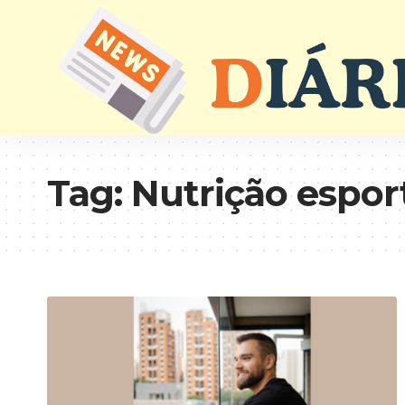
Tag:
Nutrição espor