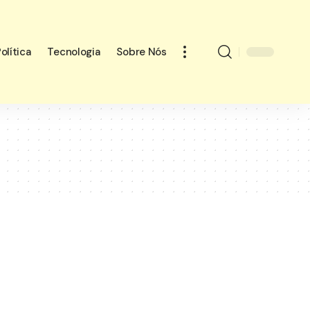
olítica
Tecnologia
Sobre Nós