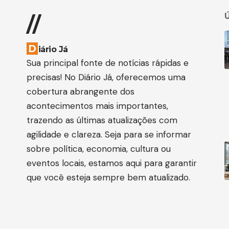
Ú
//
D
iário Já
Sua principal fonte de notícias rápidas e
precisas! No Diário Já, oferecemos uma
cobertura abrangente dos
acontecimentos mais importantes,
trazendo as últimas atualizações com
agilidade e clareza. Seja para se informar
sobre política, economia, cultura ou
eventos locais, estamos aqui para garantir
que você esteja sempre bem atualizado.