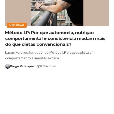
NOTÍCIAS
Método LP: Por que autonomia, nutrição
comportamental e consistência mudam mais
do que dietas convencionais?
Lucas Peralles, fundador do Método LP e especialista em
comportamento alimentar, explica…
Diego Velázquez
6 Min Read