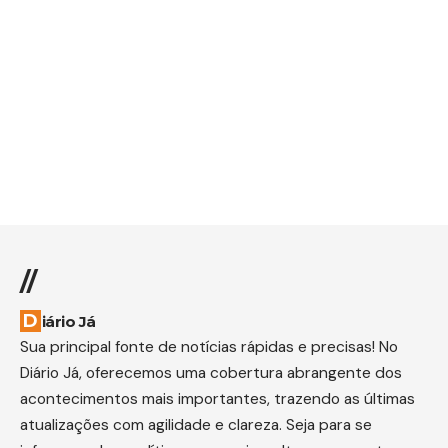
//
Diário Já
Sua principal fonte de notícias rápidas e precisas! No
Diário Já, oferecemos uma cobertura abrangente dos
acontecimentos mais importantes, trazendo as últimas
atualizações com agilidade e clareza. Seja para se