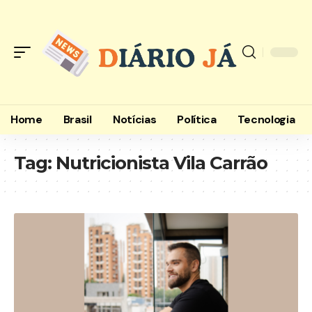
Home
Brasil
Notícias
Política
Tecnologia
Tag:
Nutricionista Vila Carrão