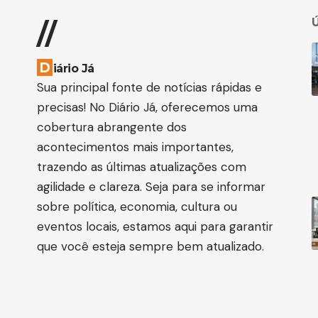
Ú
//
D
iário Já
Sua principal fonte de notícias rápidas e
precisas! No Diário Já, oferecemos uma
cobertura abrangente dos
acontecimentos mais importantes,
trazendo as últimas atualizações com
agilidade e clareza. Seja para se informar
sobre política, economia, cultura ou
eventos locais, estamos aqui para garantir
que você esteja sempre bem atualizado.