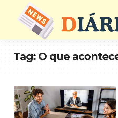
Tag:
O que acontece