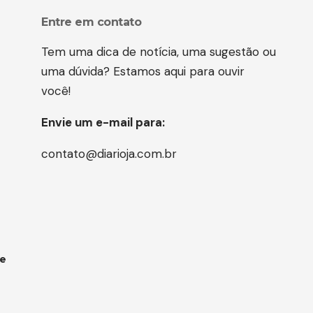
Entre em contato
Tem uma dica de notícia, uma sugestão ou
uma dúvida? Estamos aqui para ouvir
você!
Envie um e-mail para:
contato@diarioja.com.br
 e