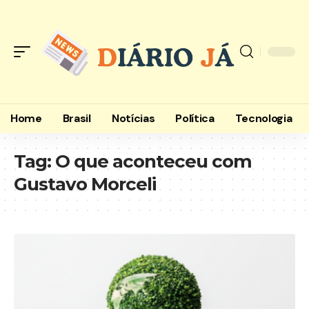
Home
Brasil
Notícias
Política
Tecnologia
Tag:
O que aconteceu com
Gustavo Morceli