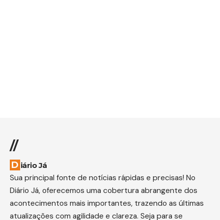
//
Diário Já
Sua principal fonte de notícias rápidas e precisas! No
Diário Já, oferecemos uma cobertura abrangente dos
acontecimentos mais importantes, trazendo as últimas
atualizações com agilidade e clareza. Seja para se