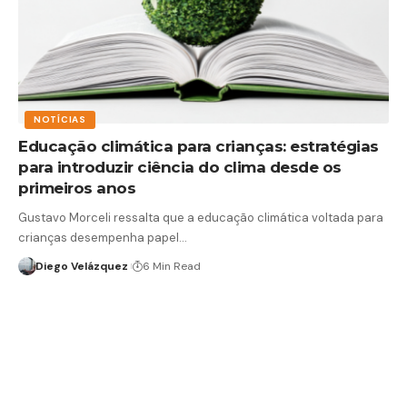
NOTÍCIAS
Educação climática para crianças: estratégias
para introduzir ciência do clima desde os
primeiros anos
Gustavo Morceli ressalta que a educação climática voltada para
crianças desempenha papel…
Diego Velázquez
6 Min Read