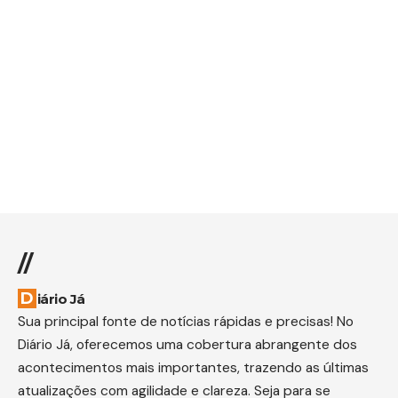
//
Diário Já
Sua principal fonte de notícias rápidas e precisas! No
Diário Já, oferecemos uma cobertura abrangente dos
acontecimentos mais importantes, trazendo as últimas
atualizações com agilidade e clareza. Seja para se