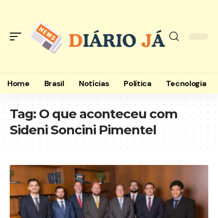
Home
Brasil
Notícias
Política
Tecnologia
Tag:
O que aconteceu com
Sideni Soncini Pimentel