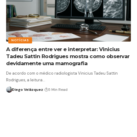
NOTÍCIAS
A diferença entre ver e interpretar: Vinicius
Tadeu Sattin Rodrigues mostra como observar
devidamente uma mamografia
De acordo com o médico radiologista Vinicius Tadeu Sattin
Rodrigues, a leitura…
Diego Velázquez
5 Min Read