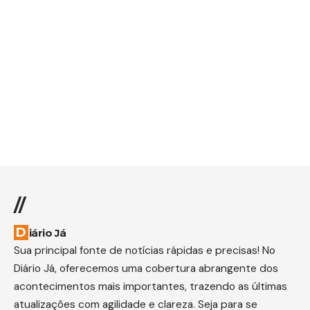
//
Diário Já
Sua principal fonte de notícias rápidas e precisas! No
Diário Já, oferecemos uma cobertura abrangente dos
acontecimentos mais importantes, trazendo as últimas
atualizações com agilidade e clareza. Seja para se