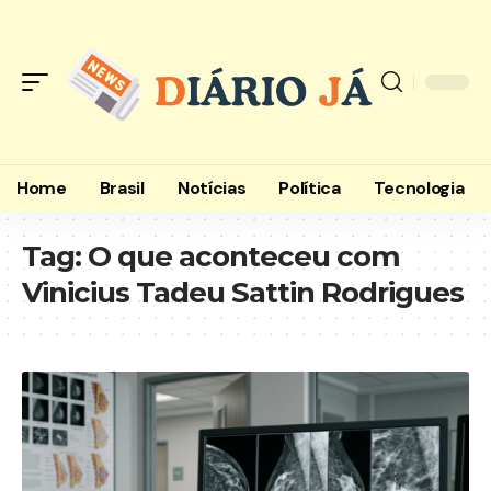
Home
Brasil
Notícias
Política
Tecnologia
Tag:
O que aconteceu com
Vinicius Tadeu Sattin Rodrigues