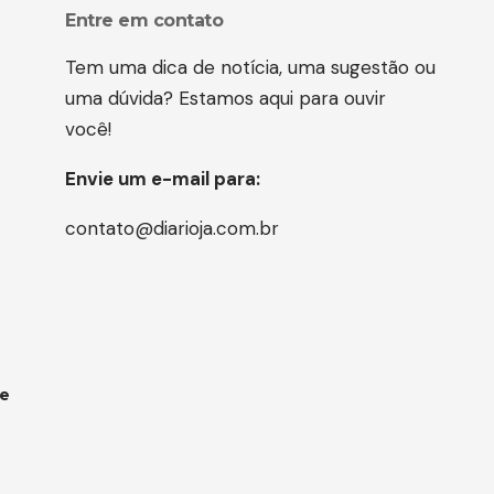
Entre em contato
Tem uma dica de notícia, uma sugestão ou
uma dúvida? Estamos aqui para ouvir
você!
Envie um e-mail para:
contato@diarioja.com.br
 e