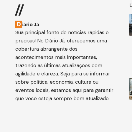
Ú
//
D
iário Já
Sua principal fonte de notícias rápidas e
precisas! No Diário Já, oferecemos uma
cobertura abrangente dos
acontecimentos mais importantes,
trazendo as últimas atualizações com
agilidade e clareza. Seja para se informar
sobre política, economia, cultura ou
eventos locais, estamos aqui para garantir
que você esteja sempre bem atualizado.