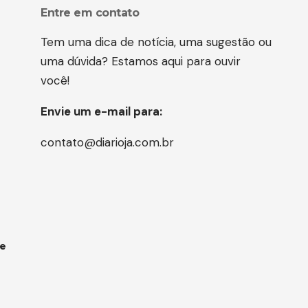
Entre em contato
Tem uma dica de notícia, uma sugestão ou
uma dúvida? Estamos aqui para ouvir
você!
Envie um e-mail para:
contato@diarioja.com.br
 e