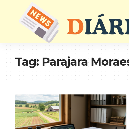
Tag:
Parajara Morae