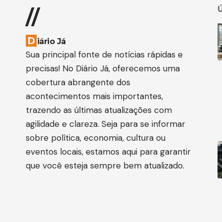
Ú
//
D
iário Já
Sua principal fonte de notícias rápidas e
precisas! No Diário Já, oferecemos uma
cobertura abrangente dos
acontecimentos mais importantes,
trazendo as últimas atualizações com
agilidade e clareza. Seja para se informar
sobre política, economia, cultura ou
eventos locais, estamos aqui para garantir
que você esteja sempre bem atualizado.