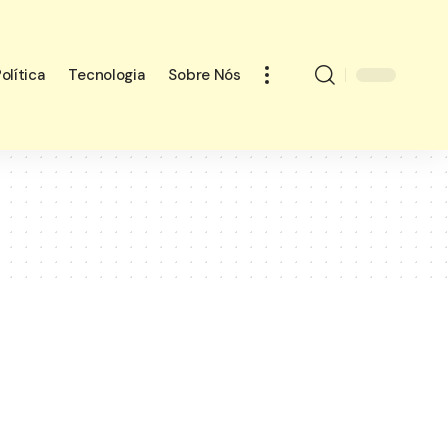
olítica
Tecnologia
Sobre Nós