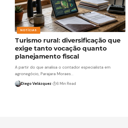
NOTÍCIAS
Turismo rural: diversificação que
exige tanto vocação quanto
planejamento fiscal
A partir do que analisa o contador especialista em
agronegócio, Parajara Moraes…
Diego Velázquez
6 Min Read