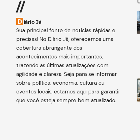
Ú
//
D
iário Já
Sua principal fonte de notícias rápidas e
precisas! No Diário Já, oferecemos uma
cobertura abrangente dos
acontecimentos mais importantes,
trazendo as últimas atualizações com
agilidade e clareza. Seja para se informar
sobre política, economia, cultura ou
eventos locais, estamos aqui para garantir
que você esteja sempre bem atualizado.