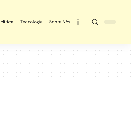
olítica
Tecnologia
Sobre Nós