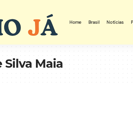
Home
Brasil
Notícias
P
 Silva Maia