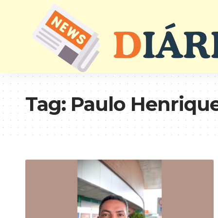
Tag:
Paulo Henrique