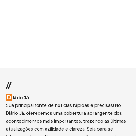
//
Diário Já
Sua principal fonte de notícias rápidas e precisas! No
Diário Já, oferecemos uma cobertura abrangente dos
acontecimentos mais importantes, trazendo as últimas
atualizações com agilidade e clareza. Seja para se