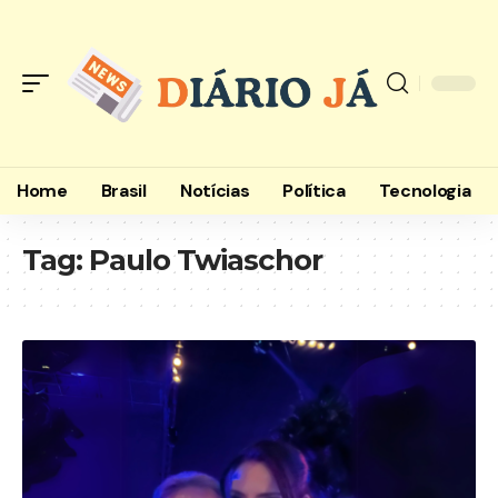
Home
Brasil
Notícias
Política
Tecnologia
Tag:
Paulo Twiaschor