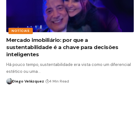
NOTÍCIAS
Mercado imobiliário: por que a
sustentabilidade é a chave para decisões
inteligentes
Há pouco tempo, sustentabilidade era vista como um diferencial
estético ou uma…
Diego Velázquez
4 Min Read