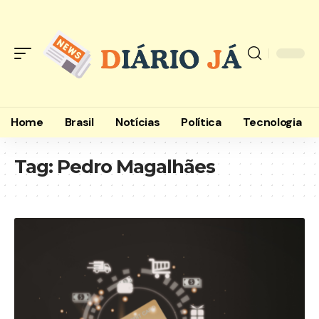
Home
Brasil
Notícias
Política
Tecnologia
Tag:
Pedro Magalhães