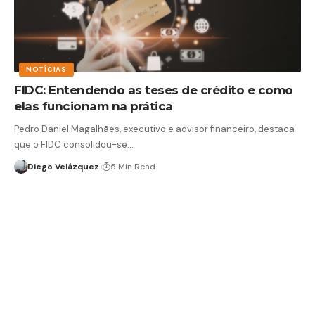
NOTÍCIAS
FIDC: Entendendo as teses de crédito e como
elas funcionam na prática
Pedro Daniel Magalhães, executivo e advisor financeiro, destaca
que o FIDC consolidou-se…
Diego Velázquez
5 Min Read