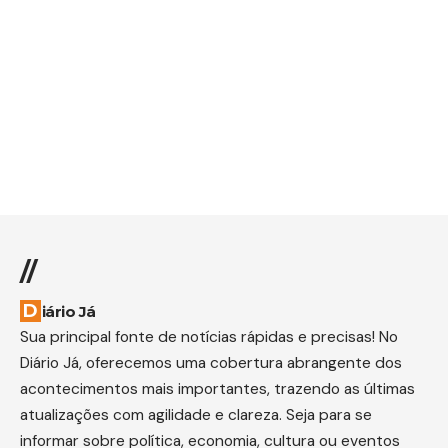
//
Diário Já
Sua principal fonte de notícias rápidas e precisas! No
Diário Já, oferecemos uma cobertura abrangente dos
acontecimentos mais importantes, trazendo as últimas
atualizações com agilidade e clareza. Seja para se
informar sobre política, economia, cultura ou eventos