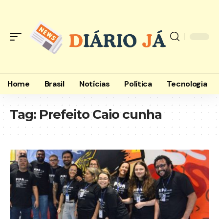
Home
Brasil
Notícias
Política
Tecnologia
Tag:
Prefeito Caio cunha