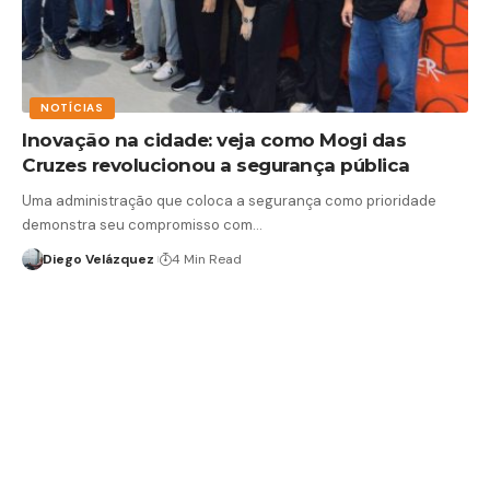
NOTÍCIAS
Inovação na cidade: veja como Mogi das
Cruzes revolucionou a segurança pública
Uma administração que coloca a segurança como prioridade
demonstra seu compromisso com…
Diego Velázquez
4 Min Read