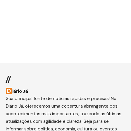
//
Diário Já
Sua principal fonte de notícias rápidas e precisas! No
Diário Já, oferecemos uma cobertura abrangente dos
acontecimentos mais importantes, trazendo as últimas
atualizações com agilidade e clareza. Seja para se
informar sobre política, economia, cultura ou eventos