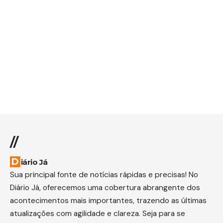
//
Diário Já
Sua principal fonte de notícias rápidas e precisas! No
Diário Já, oferecemos uma cobertura abrangente dos
acontecimentos mais importantes, trazendo as últimas
atualizações com agilidade e clareza. Seja para se