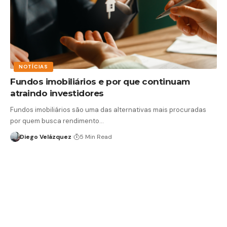
NOTÍCIAS
Fundos imobiliários e por que continuam
atraindo investidores
Fundos imobiliários são uma das alternativas mais procuradas
por quem busca rendimento…
Diego Velázquez
5 Min Read