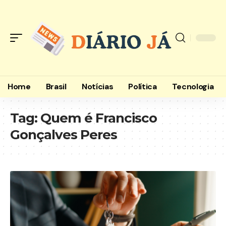
Home
Brasil
Notícias
Política
Tecnologia
Tag:
Quem é Francisco
Gonçalves Peres