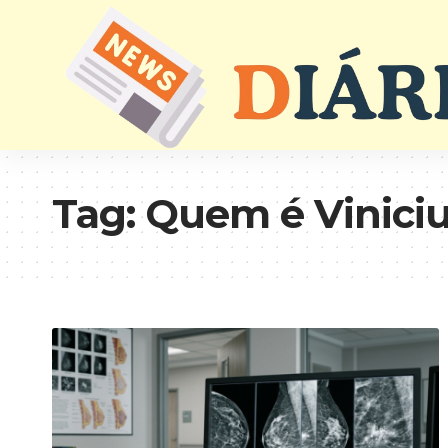
Tag:
Quem é Viniciu