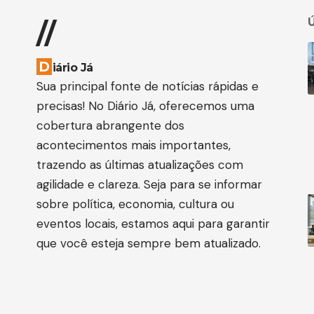
Ú
//
D
iário Já
Sua principal fonte de notícias rápidas e
precisas! No Diário Já, oferecemos uma
cobertura abrangente dos
acontecimentos mais importantes,
trazendo as últimas atualizações com
agilidade e clareza. Seja para se informar
sobre política, economia, cultura ou
eventos locais, estamos aqui para garantir
que você esteja sempre bem atualizado.