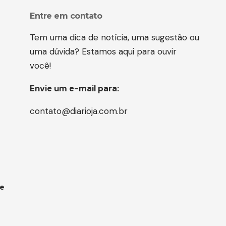
Entre em contato
Tem uma dica de notícia, uma sugestão ou
uma dúvida? Estamos aqui para ouvir
você!
Envie um e-mail para:
contato@diarioja.com.br
 e