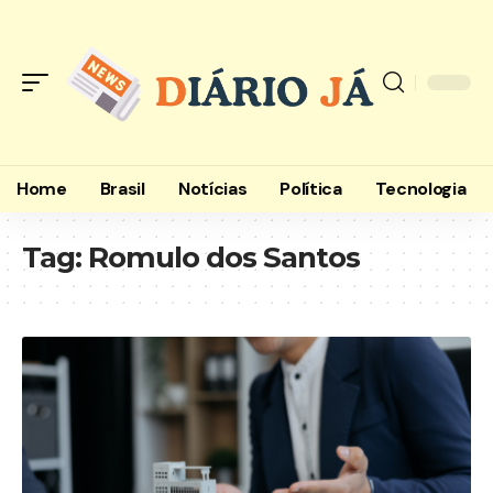
Home
Brasil
Notícias
Política
Tecnologia
Tag:
Romulo dos Santos