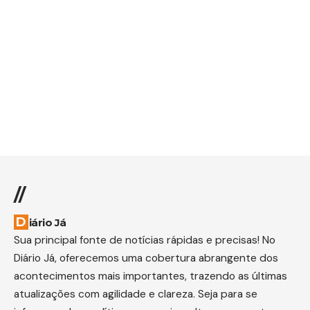
//
Diário Já
Sua principal fonte de notícias rápidas e precisas! No
Diário Já, oferecemos uma cobertura abrangente dos
acontecimentos mais importantes, trazendo as últimas
atualizações com agilidade e clareza. Seja para se