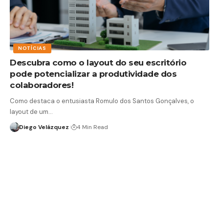
NOTÍCIAS
Descubra como o layout do seu escritório
pode potencializar a produtividade dos
colaboradores!
Como destaca o entusiasta Romulo dos Santos Gonçalves, o
layout de um…
Diego Velázquez
4 Min Read