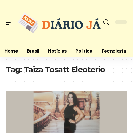
Home
Brasil
Notícias
Política
Tecnologia
Tag:
Taiza Tosatt Eleoterio