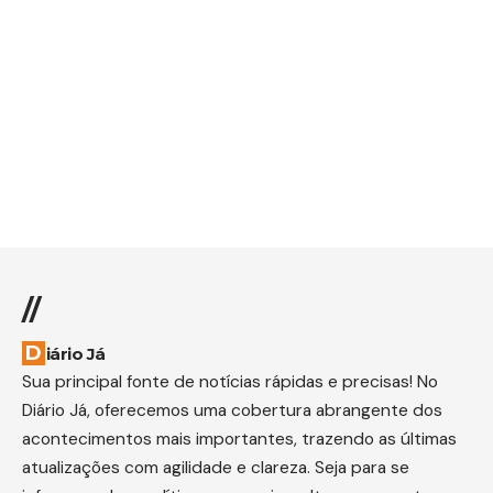
//
Diário Já
Sua principal fonte de notícias rápidas e precisas! No
Diário Já, oferecemos uma cobertura abrangente dos
acontecimentos mais importantes, trazendo as últimas
atualizações com agilidade e clareza. Seja para se