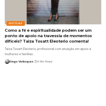
NOTÍCIAS
Como a fé e espiritualidade podem ser um
ponto de apoio na travessia de momentos
difíceis? Taiza Tosatt Eleoterio comenta!
Taiza Tosatt Eleoterio, profissional com atuação em apoio a
mulheres e famílias…
Diego Velázquez
4 Min Read