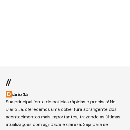
//
Diário Já
Sua principal fonte de notícias rápidas e precisas! No
Diário Já, oferecemos uma cobertura abrangente dos
acontecimentos mais importantes, trazendo as últimas
atualizações com agilidade e clareza. Seja para se