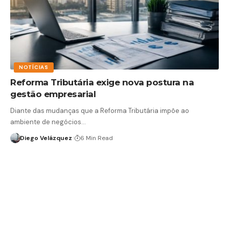
NOTÍCIAS
Reforma Tributária exige nova postura na
gestão empresarial
Diante das mudanças que a Reforma Tributária impõe ao
ambiente de negócios…
Diego Velázquez
6 Min Read