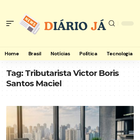
Home
Brasil
Notícias
Política
Tecnologia
Tag:
Tributarista Victor Boris
Santos Maciel