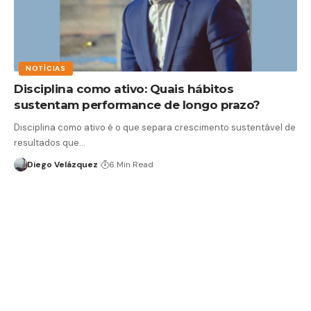
NOTÍCIAS
Disciplina como ativo: Quais hábitos
sustentam performance de longo prazo?
Disciplina como ativo é o que separa crescimento sustentável de
resultados que…
Diego Velázquez
6 Min Read