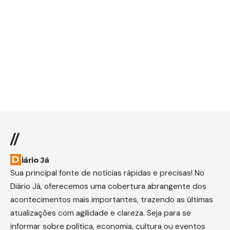
//
Diário Já
Sua principal fonte de notícias rápidas e precisas! No
Diário Já, oferecemos uma cobertura abrangente dos
acontecimentos mais importantes, trazendo as últimas
atualizações com agilidade e clareza. Seja para se
informar sobre política, economia, cultura ou eventos