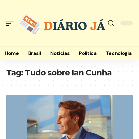
Home
Brasil
Notícias
Política
Tecnologia
Tag:
Tudo sobre Ian Cunha