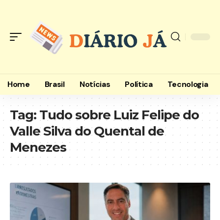
Home
Brasil
Notícias
Política
Tecnologia
Tag:
Tudo sobre Luiz Felipe do
Valle Silva do Quental de
Menezes