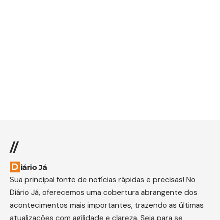
//
Diário Já
Sua principal fonte de notícias rápidas e precisas! No
Diário Já, oferecemos uma cobertura abrangente dos
acontecimentos mais importantes, trazendo as últimas
atualizações com agilidade e clareza. Seja para se