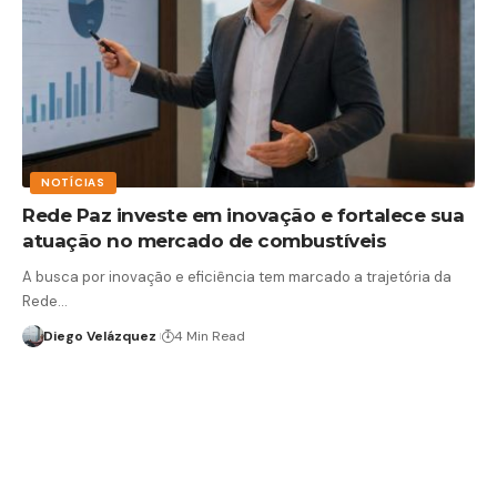
NOTÍCIAS
Rede Paz investe em inovação e fortalece sua
atuação no mercado de combustíveis
A busca por inovação e eficiência tem marcado a trajetória da
Rede…
Diego Velázquez
4 Min Read