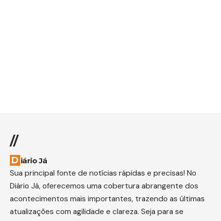
//
Diário Já
Sua principal fonte de notícias rápidas e precisas! No
Diário Já, oferecemos uma cobertura abrangente dos
acontecimentos mais importantes, trazendo as últimas
atualizações com agilidade e clareza. Seja para se