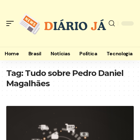
Home
Brasil
Notícias
Política
Tecnologia
Tag:
Tudo sobre Pedro Daniel
Magalhães