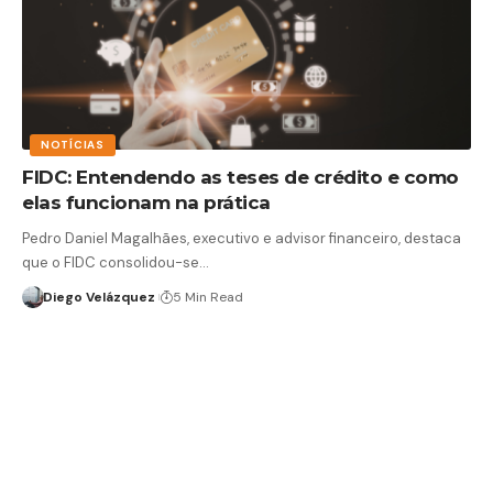
NOTÍCIAS
FIDC: Entendendo as teses de crédito e como
elas funcionam na prática
Pedro Daniel Magalhães, executivo e advisor financeiro, destaca
que o FIDC consolidou-se…
Diego Velázquez
5 Min Read