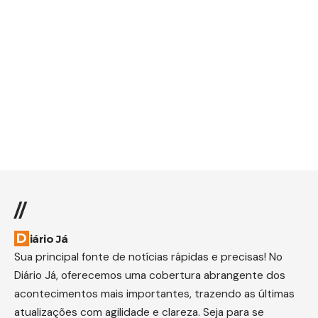
//
Diário Já
Sua principal fonte de notícias rápidas e precisas! No
Diário Já, oferecemos uma cobertura abrangente dos
acontecimentos mais importantes, trazendo as últimas
atualizações com agilidade e clareza. Seja para se