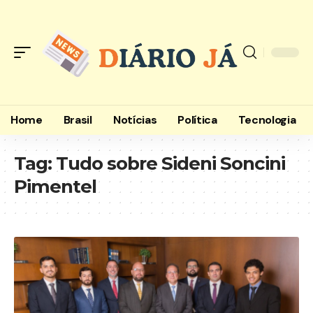
Home
Brasil
Notícias
Política
Tecnologia
Tag:
Tudo sobre Sideni Soncini
Pimentel