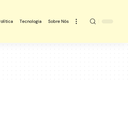
olítica
Tecnologia
Sobre Nós