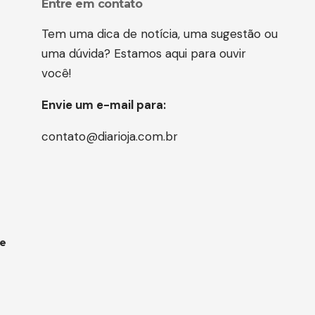
Entre em contato
Tem uma dica de notícia, uma sugestão ou
uma dúvida? Estamos aqui para ouvir
você!
Envie um e-mail para:
contato@diarioja.com.br
 e