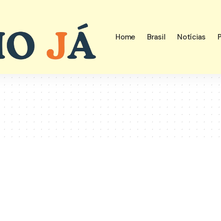
Home
Brasil
Notícias
P