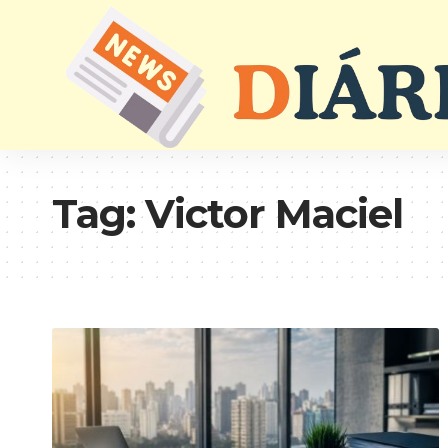
Tag:
Victor Maciel