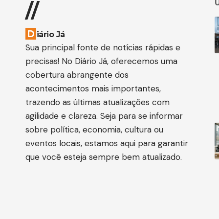
Ú
//
D
iário Já
Sua principal fonte de notícias rápidas e
precisas! No Diário Já, oferecemos uma
cobertura abrangente dos
acontecimentos mais importantes,
trazendo as últimas atualizações com
agilidade e clareza. Seja para se informar
sobre política, economia, cultura ou
eventos locais, estamos aqui para garantir
que você esteja sempre bem atualizado.