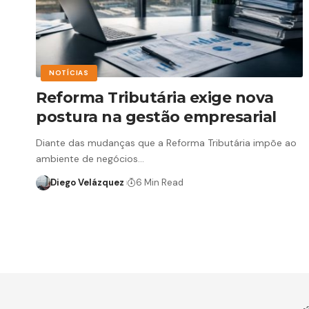
NOTÍCIAS
Reforma Tributária exige nova
postura na gestão empresarial
Diante das mudanças que a Reforma Tributária impõe ao
ambiente de negócios…
Diego Velázquez
6 Min Read