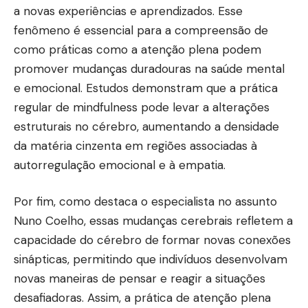
a novas experiências e aprendizados. Esse
fenômeno é essencial para a compreensão de
como práticas como a atenção plena podem
promover mudanças duradouras na saúde mental
e emocional. Estudos demonstram que a prática
regular de mindfulness pode levar a alterações
estruturais no cérebro, aumentando a densidade
da matéria cinzenta em regiões associadas à
autorregulação emocional e à empatia.
Por fim, como destaca o especialista no assunto
Nuno Coelho, essas mudanças cerebrais refletem a
capacidade do cérebro de formar novas conexões
sinápticas, permitindo que indivíduos desenvolvam
novas maneiras de pensar e reagir a situações
desafiadoras. Assim, a prática de atenção plena