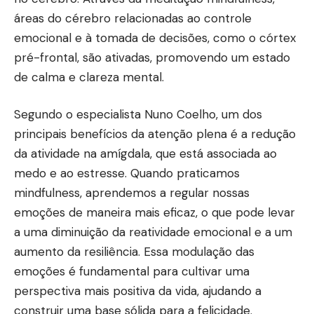
áreas do cérebro relacionadas ao controle
emocional e à tomada de decisões, como o córtex
pré-frontal, são ativadas, promovendo um estado
de calma e clareza mental.
Segundo o especialista Nuno Coelho, um dos
principais benefícios da atenção plena é a redução
da atividade na amígdala, que está associada ao
medo e ao estresse. Quando praticamos
mindfulness, aprendemos a regular nossas
emoções de maneira mais eficaz, o que pode levar
a uma diminuição da reatividade emocional e a um
aumento da resiliência. Essa modulação das
emoções é fundamental para cultivar uma
perspectiva mais positiva da vida, ajudando a
construir uma base sólida para a felicidade.