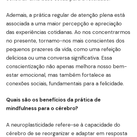
Ademais, a prática regular de atenção plena está
associada a uma maior percepção e apreciação
das experiências cotidianas. Ao nos concentrarmos
no presente, tornamo-nos mais conscientes dos
pequenos prazeres da vida, como uma refeição
deliciosa ou uma conversa significativa. Essa
conscientização não apenas melhora nosso bem-
estar emocional, mas também fortalece as
conexões sociais, fundamentais para a felicidade.
Quais são os benefícios da prática de
mindfulness para o cérebro?
A neuroplasticidade refere-se à capacidade do
cérebro de se reorganizar e adaptar em resposta