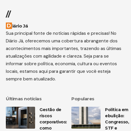
//
Diário Já
Sua principal fonte de notícias rápidas e precisas! No
Diário Já, oferecemos uma cobertura abrangente dos
acontecimentos mais importantes, trazendo as últimas
atualizações com agilidade e clareza. Seja para se
informar sobre política, economia, cultura ou eventos
locais, estamos aqui para garantir que você esteja
sempre bem atualizado.
Últimas notícias
Populares
Gestão de
Política em
riscos
ebulição:
corporativos:
Congresso,
como
STF e