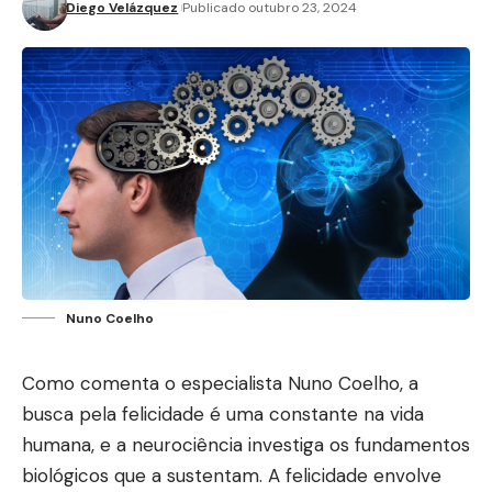
Diego Velázquez
Publicado outubro 23, 2024
Nuno Coelho
Como comenta o especialista Nuno Coelho, a
busca pela felicidade é uma constante na vida
humana, e a neurociência investiga os fundamentos
biológicos que a sustentam. A felicidade envolve