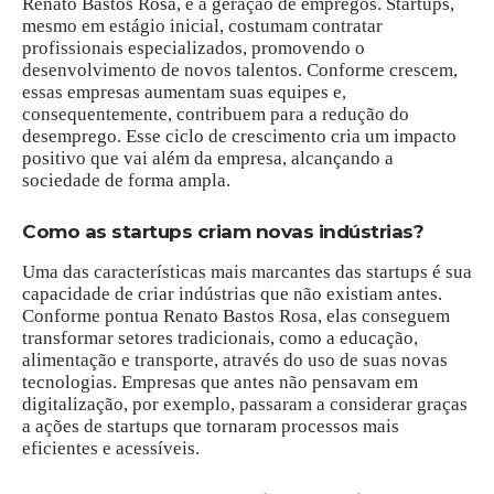
Renato Bastos Rosa, é a geração de empregos. Startups,
mesmo em estágio inicial, costumam contratar
profissionais especializados, promovendo o
desenvolvimento de novos talentos. Conforme crescem,
essas empresas aumentam suas equipes e,
consequentemente, contribuem para a redução do
desemprego. Esse ciclo de crescimento cria um impacto
positivo que vai além da empresa, alcançando a
sociedade de forma ampla.
Como as startups criam novas indústrias?
Uma das características mais marcantes das startups é sua
capacidade de criar indústrias que não existiam antes.
Conforme pontua Renato Bastos Rosa, elas conseguem
transformar setores tradicionais, como a educação,
alimentação e transporte, através do uso de suas novas
tecnologias. Empresas que antes não pensavam em
digitalização, por exemplo, passaram a considerar graças
a ações de startups que tornaram processos mais
eficientes e acessíveis.