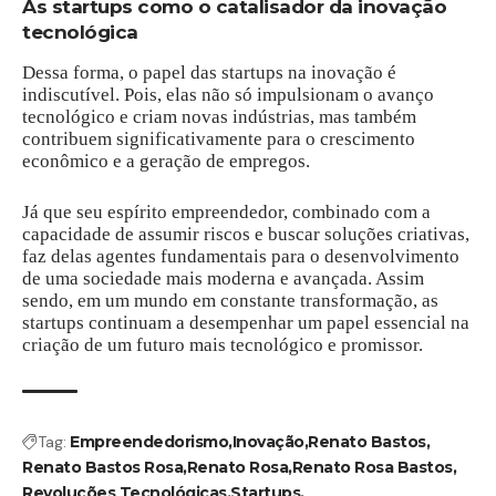
As startups como o catalisador da inovação
tecnológica
Dessa forma, o papel das startups na inovação é
indiscutível. Pois, elas não só impulsionam o avanço
tecnológico e criam novas indústrias, mas também
contribuem significativamente para o crescimento
econômico e a geração de empregos.
Já que seu espírito empreendedor, combinado com a
capacidade de assumir riscos e buscar soluções criativas,
faz delas agentes fundamentais para o desenvolvimento
de uma sociedade mais moderna e avançada. Assim
sendo, em um mundo em constante transformação, as
startups continuam a desempenhar um papel essencial na
criação de um futuro mais tecnológico e promissor.
Tag:
Empreendedorismo
Inovação
Renato Bastos
Renato Bastos Rosa
Renato Rosa
Renato Rosa Bastos
Revoluções Tecnológicas
Startups