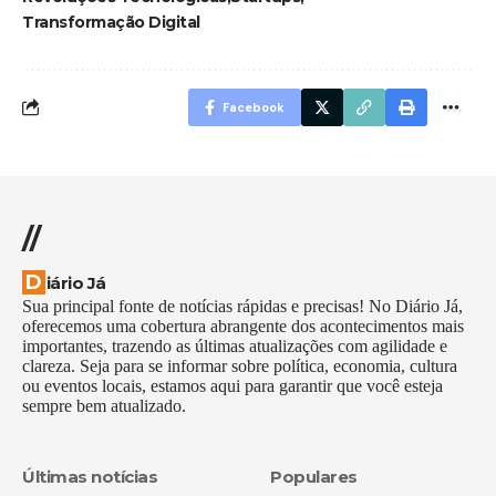
Transformação Digital
Facebook
//
Diário Já
Sua principal fonte de notícias rápidas e precisas! No Diário Já,
oferecemos uma cobertura abrangente dos acontecimentos mais
importantes, trazendo as últimas atualizações com agilidade e
clareza. Seja para se informar sobre política, economia, cultura
ou eventos locais, estamos aqui para garantir que você esteja
sempre bem atualizado.
Últimas notícias
Populares