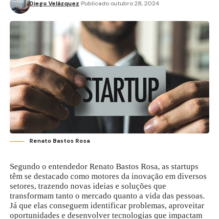
Diego Velázquez
Publicado outubro 28, 2024
Renato Bastos Rosa
Segundo o entendedor Renato Bastos Rosa, as startups
têm se destacado como motores da inovação em diversos
setores, trazendo novas ideias e soluções que
transformam tanto o mercado quanto a vida das pessoas.
Já que elas conseguem identificar problemas, aproveitar
oportunidades e desenvolver tecnologias que impactam