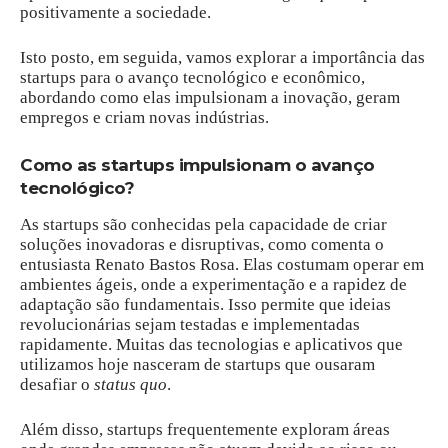
positivamente a sociedade.
Isto posto, em seguida, vamos explorar a importância das
startups para o avanço tecnológico e econômico,
abordando como elas impulsionam a inovação, geram
empregos e criam novas indústrias.
Como as startups impulsionam o avanço
tecnológico?
As startups são conhecidas pela capacidade de criar
soluções inovadoras e disruptivas, como comenta o
entusiasta Renato Bastos Rosa. Elas costumam operar em
ambientes ágeis, onde a experimentação e a rapidez de
adaptação são fundamentais. Isso permite que ideias
revolucionárias sejam testadas e implementadas
rapidamente. Muitas das tecnologias e aplicativos que
utilizamos hoje nasceram de startups que ousaram
desafiar o
status quo
.
Além disso, startups frequentemente exploram áreas