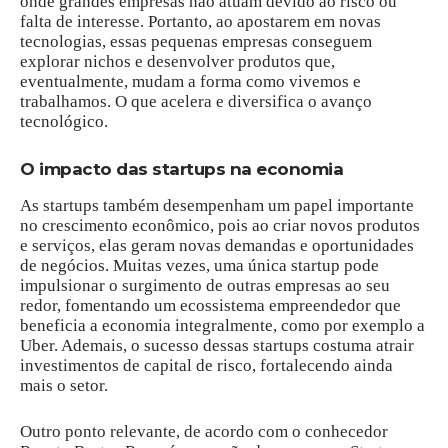
onde grandes empresas não atuam devido ao risco ou
falta de interesse. Portanto, ao apostarem em novas
tecnologias, essas pequenas empresas conseguem
explorar nichos e desenvolver produtos que,
eventualmente, mudam a forma como vivemos e
trabalhamos. O que acelera e diversifica o avanço
tecnológico.
O impacto das startups na economia
As startups também desempenham um papel importante
no crescimento econômico, pois ao criar novos produtos
e serviços, elas geram novas demandas e oportunidades
de negócios. Muitas vezes, uma única startup pode
impulsionar o surgimento de outras empresas ao seu
redor, fomentando um ecossistema empreendedor que
beneficia a economia integralmente, como por exemplo a
Uber. Ademais, o sucesso dessas startups costuma atrair
investimentos de capital de risco, fortalecendo ainda
mais o setor.
Outro ponto relevante, de acordo com o conhecedor