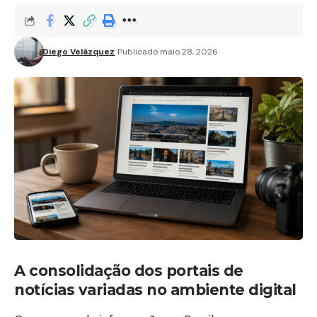
Diego Velázquez
Publicado maio 28, 2026
A consolidação dos portais de
notícias variadas no ambiente digital