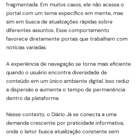
fragmentada. Em muitos casos, ele não acessa o
portal com um tema específico em mente, mas
sim em busca de atualizações rápidas sobre
diferentes assuntos. Esse comportamento
favorece diretamente portais que trabalham com
notícias variadas.
A experiência de navegação se torna mais eficiente
quando o usuário encontra diversidade de
conteúdo em um único ambiente digital. Isso reduz
a dispersão e aumenta o tempo de permanência
dentro da plataforma.
Nesse contexto, o
Diário Já
se conecta a uma
demanda crescente por praticidade informativa,
onde o leitor busca atualização constante sem