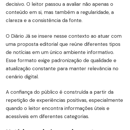
decisivo. O leitor passou a avaliar não apenas o
conteúdo em si, mas também a regularidade, a
clareza e a consistência da fonte.
O
Diário Já
se insere nesse contexto ao atuar com
uma proposta editorial que reúne diferentes tipos
de notícias em um único ambiente informativo.
Esse formato exige padronização de qualidade e
atualização constante para manter relevância no
cenário digital.
A confiança do público é construída a partir da
repetição de experiências positivas, especialmente
quando o leitor encontra informações úteis e
acessíveis em diferentes categorias.