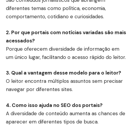
São conteúdos jornalísticos que abrangem
diferentes temas como política, economia,
comportamento, cotidiano e curiosidades.
2. Por que portais com notícias variadas são mais
acessados?
Porque oferecem diversidade de informação em
um único lugar, facilitando o acesso rápido do leitor.
3. Qual a vantagem desse modelo para o leitor?
O leitor encontra múltiplos assuntos sem precisar
navegar por diferentes sites.
4. Como isso ajuda no SEO dos portais?
A diversidade de conteúdo aumenta as chances de
aparecer em diferentes tipos de busca.