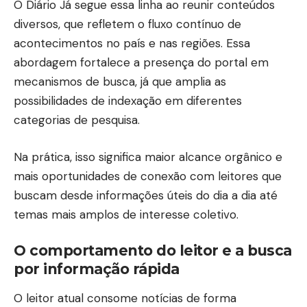
O
Diário Já
segue essa linha ao reunir conteúdos
diversos, que refletem o fluxo contínuo de
acontecimentos no país e nas regiões. Essa
abordagem fortalece a presença do portal em
mecanismos de busca, já que amplia as
possibilidades de indexação em diferentes
categorias de pesquisa.
Na prática, isso significa maior alcance orgânico e
mais oportunidades de conexão com leitores que
buscam desde informações úteis do dia a dia até
temas mais amplos de interesse coletivo.
O comportamento do leitor e a busca
por informação rápida
O leitor atual consome notícias de forma