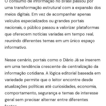
O consumo de informação no Brasil passou por
uma transformação estrutural com a expansão dos
meios digitais. Em vez de acompanhar apenas
veículos especializados ou grandes portais
nacionais, o público passou a valorizar plataformas
que oferecem notícias variadas em tempo real,
reunindo diferentes temas em um único espaço
informativo.
Nesse cenário, portais como o
Diário Já
se inserem
em uma tendência crescente de centralização da
informação cotidiana. A lógica editorial baseada em
variedade permite que o leitor encontre desde
atualizações políticas até curiosidades, economia,
comportamento, segurança e temas de interesse
geral sem precisar alternar entre diferentes