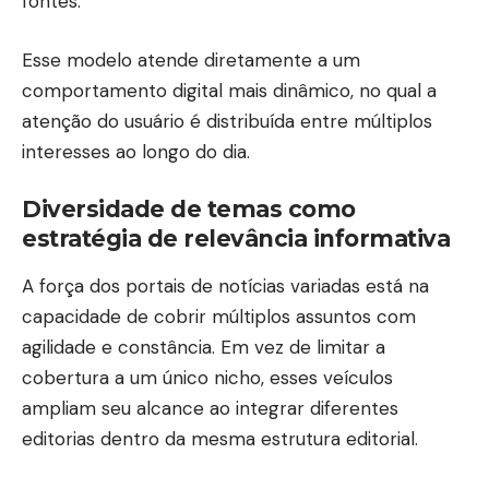
fontes.
Esse modelo atende diretamente a um
comportamento digital mais dinâmico, no qual a
atenção do usuário é distribuída entre múltiplos
interesses ao longo do dia.
Diversidade de temas como
estratégia de relevância informativa
A força dos portais de notícias variadas está na
capacidade de cobrir múltiplos assuntos com
agilidade e constância. Em vez de limitar a
cobertura a um único nicho, esses veículos
ampliam seu alcance ao integrar diferentes
editorias dentro da mesma estrutura editorial.