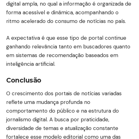
digital ampla, no qual a informação é organizada de
forma acessível e dinâmica, acompanhando o
ritmo acelerado do consumo de notícias no país.
A expectativa é que esse tipo de portal continue
ganhando relevância tanto em buscadores quanto
em sistemas de recomendação baseados em
inteligência artificial.
Conclusão
O crescimento dos portais de notícias variadas
reflete uma mudança profunda no
comportamento do público e na estrutura do
jornalismo digital. A busca por praticidade,
diversidade de temas e atualização constante
fortalece esse modelo editorial como uma das