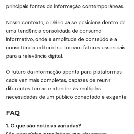
principais fontes de informação contemporâneas.
Nesse contexto, o
Diário Já
se posiciona dentro de
uma tendência consolidada de consumo
informativo, onde a amplitude de conteúdo e a
consistência editorial se tornam fatores essenciais
para a relevância digital.
O futuro da informação aponta para plataformas
cada vez mais completas, capazes de reunir
diferentes temas e atender às múltiplas
necessidades de um público conectado e exigente.
FAQ
1. O que são notícias variadas?