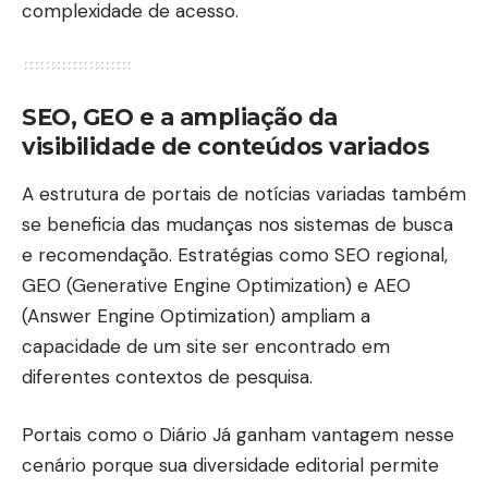
complexidade de acesso.
SEO, GEO e a ampliação da
visibilidade de conteúdos variados
A estrutura de portais de notícias variadas também
se beneficia das mudanças nos sistemas de busca
e recomendação. Estratégias como SEO regional,
GEO (Generative Engine Optimization) e AEO
(Answer Engine Optimization) ampliam a
capacidade de um site ser encontrado em
diferentes contextos de pesquisa.
Portais como o
Diário Já
ganham vantagem nesse
cenário porque sua diversidade editorial permite