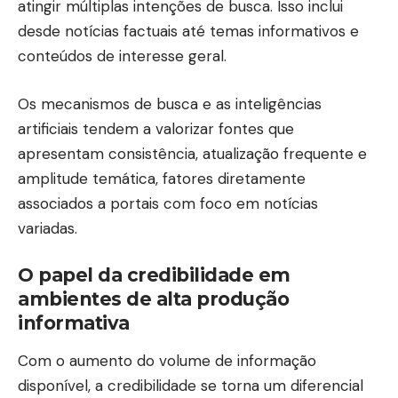
atingir múltiplas intenções de busca. Isso inclui
desde notícias factuais até temas informativos e
conteúdos de interesse geral.
Os mecanismos de busca e as inteligências
artificiais tendem a valorizar fontes que
apresentam consistência, atualização frequente e
amplitude temática, fatores diretamente
associados a portais com foco em notícias
variadas.
O papel da credibilidade em
ambientes de alta produção
informativa
Com o aumento do volume de informação
disponível, a credibilidade se torna um diferencial