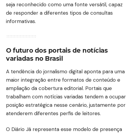
seja reconhecido como uma fonte versátil, capaz
de responder a diferentes tipos de consultas
informativas.
O futuro dos portais de notícias
variadas no Brasil
A tendência do jornalismo digital aponta para uma
maior integração entre formatos de conteúdo e
ampliação da cobertura editorial. Portais que
trabalham com notícias variadas tendem a ocupar
posição estratégica nesse cenário, justamente por
atenderem diferentes perfis de leitores.
O
Diário Já
representa esse modelo de presença