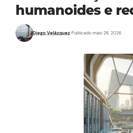
humanoides e re
Diego Velázquez
Publicado maio 28, 2026