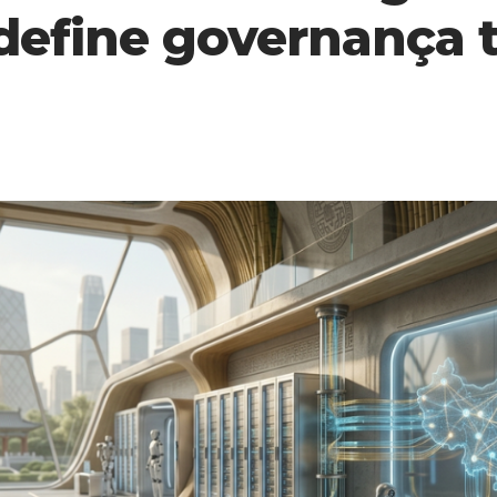
define governança 