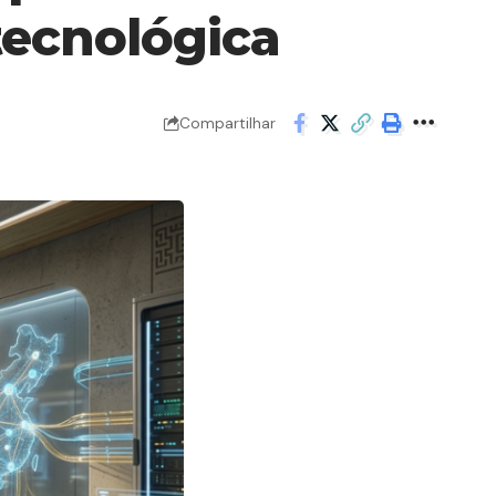
tecnológica
Compartilhar